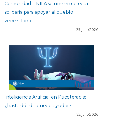
Comunidad UNILA se une en colecta
solidaria para apoyar al pueblo
venezolano
29 julio 2026
Inteligencia Artificial en Psicoterapia:
¿hasta dónde puede ayudar?
22 julio 2026