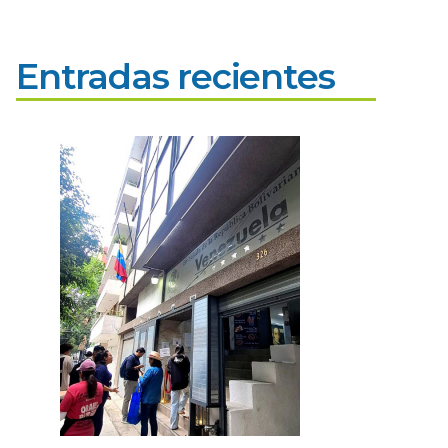
Entradas recientes