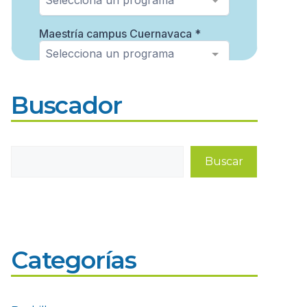
Buscador
Buscar
Buscar
Categorías