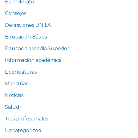
Bachillerato
Consejos
Definiciones UNILA
Educación Básica
Educación Media Superior
Información académica
Licenciaturas
Maestrías
Noticias
Salud
Tips profesionales
Uncategorized