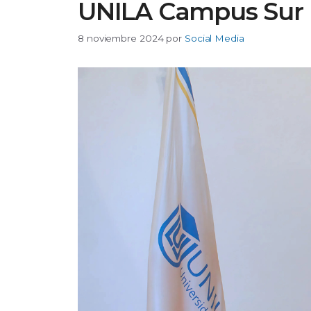
UNILA Campus Sur
8 noviembre 2024
por
Social Media