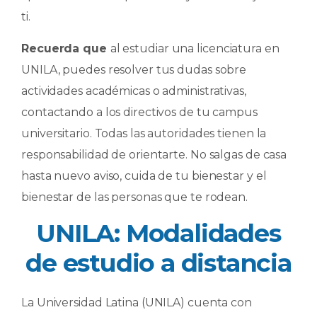
ti.
Recuerda que
al estudiar una licenciatura en
UNILA, puedes resolver tus dudas sobre
actividades académicas o administrativas,
contactando a los directivos de tu campus
universitario. Todas las autoridades tienen la
responsabilidad de orientarte. No salgas de casa
hasta nuevo aviso, cuida de tu bienestar y el
bienestar de las personas que te rodean.
UNILA: Modalidades
de estudio a distancia
La Universidad Latina (UNILA) cuenta con