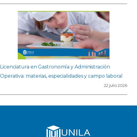
Licenciatura en Gastronomía y Administración
Operativa: materias, especialidades y campo laboral
22 julio 2026