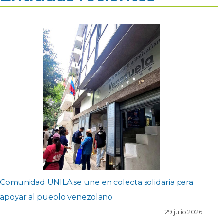
Comunidad UNILA se une en colecta solidaria para
apoyar al pueblo venezolano
29 julio 2026