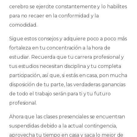
cerebro se ejercite constantemente y lo habilites
para no recaer en la conformidad y la
comodidad.
Sigue estos consejos y adquiere poco a poco más
fortaleza en tu concentración a la hora de
estudiar. Recuerda que tu carrera profesional y
tus estudios necesitan disciplina y tu completa
participación, así que, si estás en casa, pon mucha
disposición de tu parte, las verdaderas ganancias
de todo el trabajo serán para ti y tu futuro
profesional.
Ahora que las clases presenciales se encuentran
suspendidas debido a la actual contingencia,
aprovecha tu tiempo en casa y saca lo mejor de