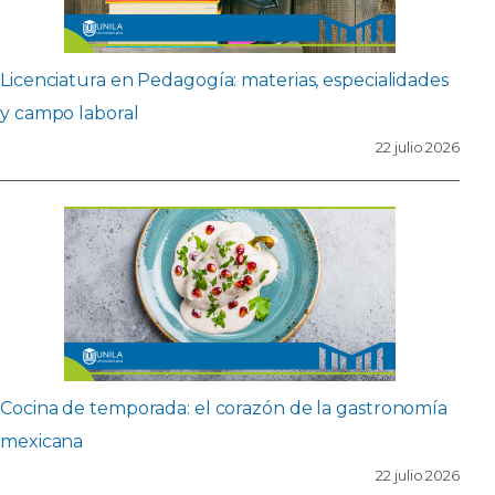
Licenciatura en Pedagogía: materias, especialidades
y campo laboral
22 julio 2026
Cocina de temporada: el corazón de la gastronomía
mexicana
22 julio 2026