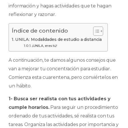
información y hagas actividades que te hagan
reflexionar y razonar.
Índice de contenido
UNILA: Modalidades de estudio a distancia
¡UNILA, eres tú!
A continuación, te damos algunos consejos que
van a mejorar tu concentración para estudiar.
Comienza esta cuarentena, pero conviértelos en
un hábito.
1-
Busca ser realista con tus actividades y
cumple horarios.
Para seguir un procedimiento
ordenado de tus actividades, sé realista con tus
tareas. Organiza las actividades por importancia y