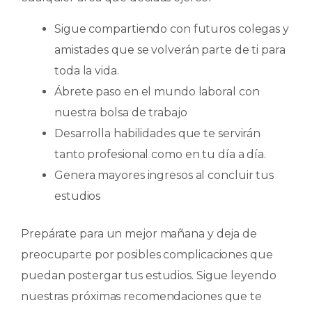
Sigue compartiendo con futuros colegas y
amistades que se volverán parte de ti para
toda la vida.
Ábrete paso en el mundo laboral con
nuestra bolsa de trabajo
Desarrolla habilidades que te servirán
tanto profesional como en tu día a día.
Genera mayores ingresos al concluir tus
estudios
Prepárate para un mejor mañana y deja de
preocuparte por posibles complicaciones que
puedan postergar tus estudios. Sigue leyendo
nuestras próximas recomendaciones que te