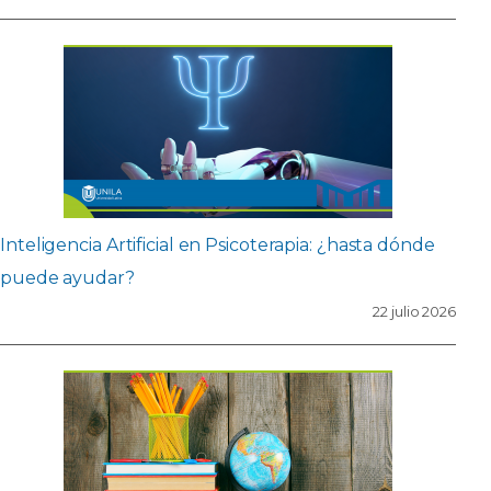
Inteligencia Artificial en Psicoterapia: ¿hasta dónde
puede ayudar?
22 julio 2026