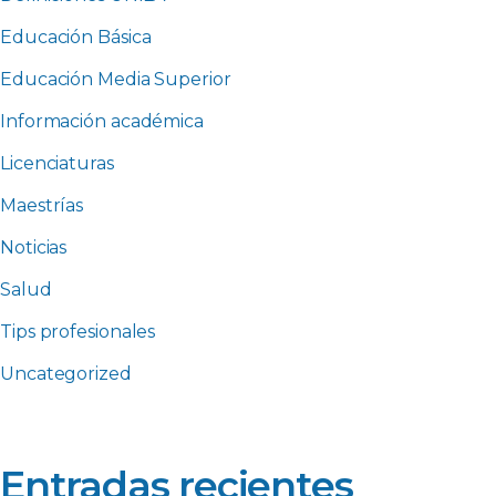
Educación Básica
Educación Media Superior
Información académica
Licenciaturas
Maestrías
Noticias
Salud
Tips profesionales
Uncategorized
Entradas recientes