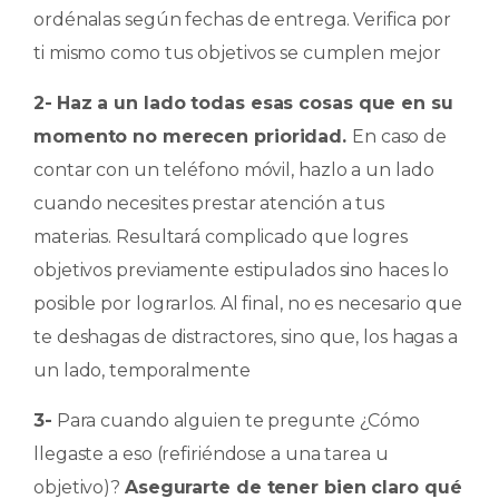
ordénalas según fechas de entrega. Verifica por
ti mismo como tus objetivos se cumplen mejor
2-
Haz a un lado todas esas cosas que en su
momento no merecen prioridad.
En caso de
contar con un teléfono móvil, hazlo a un lado
cuando necesites prestar atención a tus
materias. Resultará complicado que logres
objetivos previamente estipulados sino haces lo
posible por lograrlos. Al final, no es necesario que
te deshagas de distractores, sino que, los hagas a
un lado, temporalmente
3-
Para cuando alguien te pregunte ¿Cómo
llegaste a eso (refiriéndose a una tarea u
objetivo)?
Asegurarte de tener bien claro qué