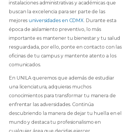
instalaciones administrativas y académicas que
buscan la excelencia para ser parte de las
mejores
universidades en CDMX
. Durante esta
época de aislamiento preventivo, lo más
importante es mantener tu bienestar y tu salud
resguardada, por ello, ponte en contacto con las
oficinas de tu campus y mantente atento a los
comunicados.
En UNILA queremos que además de estudiar
una licenciatura, adquieras muchos
conocimientos para transformar tu manera de
enfrentar las adversidades. Continúa
descubriendo la manera de dejar tu huella en el
mundo y destaca tu profesionalismo en
cualquier área que decidas ejercer