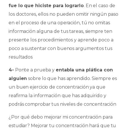
fue lo que hiciste para lograrlo
. En el caso de
los doctores, ellos no pueden omitir ningún paso
en el proceso de una operación, tú no omitas
información alguna de tus tareas, siempre ten
presente los procedimientos y aprende poco a
poco a sustentar con buenos argumentos tus
resultados
4-
Ponte a prueba y
entabla una plática con
alguien
sobre lo que has aprendido. Siempre es
un buen ejercicio de concentración ya que
reafirma la información que has adquirido y
podrás comprobar tus niveles de concentración
¿Por qué debo mejorar mi concentración para
estudiar? Mejorar tu concentración hará que tu