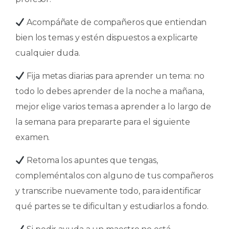
Acompáñate de compañeros que entiendan
bien los temas y estén dispuestos a explicarte
cualquier duda.
Fija metas diarias para aprender un tema: no
todo lo debes aprender de la noche a mañana,
mejor elige varios temas a aprender a lo largo de
la semana para prepararte para el siguiente
examen.
Retoma los apuntes que tengas,
compleméntalos con alguno de tus compañeros
y transcribe nuevamente todo, para identificar
qué partes se te dificultan y estudiarlos a fondo.