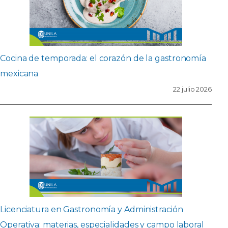
Cocina de temporada: el corazón de la gastronomía
mexicana
22 julio 2026
Licenciatura en Gastronomía y Administración
Operativa: materias, especialidades y campo laboral