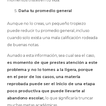
momentos tristes en tu vida.
Daña tu promedio general
Aunque no lo creas, un pequeño tropiezo
puede reducir tu promedio general, incluso
cuando solo exista una mala calificación rodeada
de buenas notas.
Aunado a esta información, sea cual sea el caso,
es momento de que prestes atención a este
problema y no lo tomes a la ligera, porque
en el peor de los casos, una materia
reprobada puede ser el inicio de una etapa
poco productiva que puede llevarte al
abandono escolar,
lo que significaría truncar
muchas metas académicas.