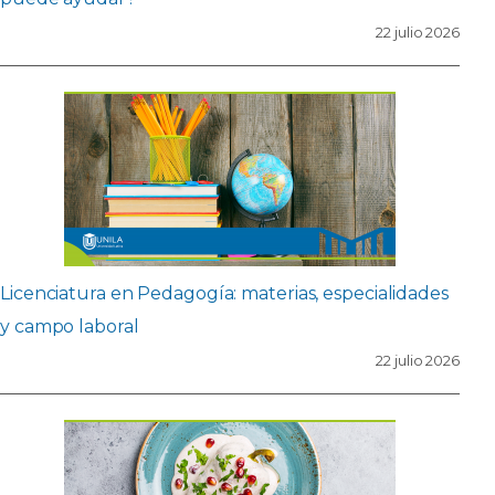
22 julio 2026
Licenciatura en Pedagogía: materias, especialidades
y campo laboral
22 julio 2026