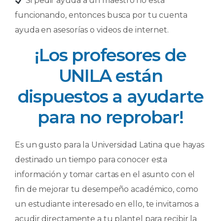
Si pedir ayuda a un maestro no está
funcionando, entonces busca por tu cuenta
ayuda en asesorías o videos de internet.
¡Los profesores de
UNILA están
dispuestos a ayudarte
para no reprobar!
Es un gusto para la Universidad Latina que hayas
destinado un tiempo para conocer esta
información y tomar cartas en el asunto con el
fin de mejorar tu desempeño académico, como
un estudiante interesado en ello, te invitamos a
acudir directamente a tu plantel para recibir la