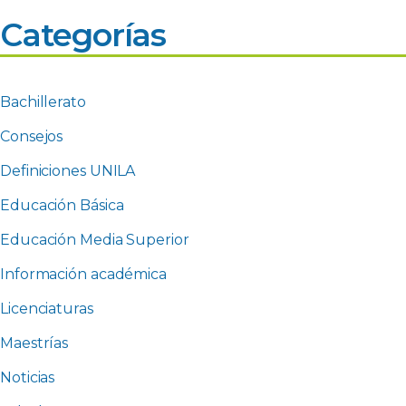
Categorías
Bachillerato
Consejos
Definiciones UNILA
Educación Básica
Educación Media Superior
Información académica
Licenciaturas
Maestrías
Noticias