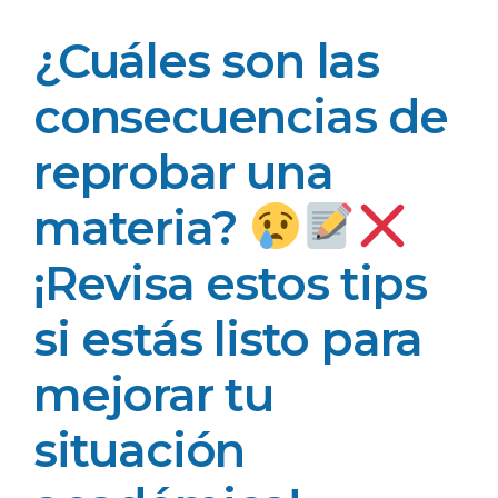
¿Cuáles son las
consecuencias de
reprobar una
materia?
¡Revisa estos tips
si estás listo para
mejorar tu
situación