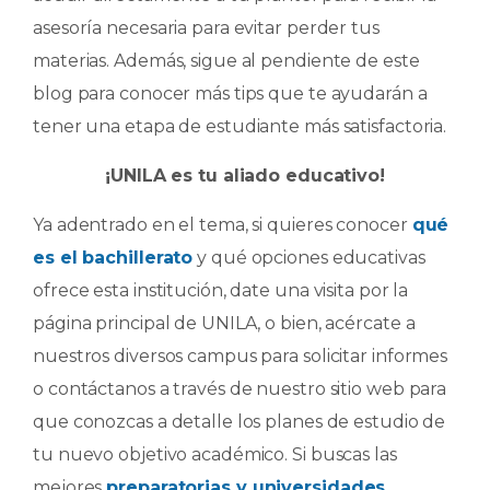
asesoría necesaria para evitar perder tus
materias. Además, sigue al pendiente de este
blog para conocer más tips que te ayudarán a
tener una etapa de estudiante más satisfactoria.
¡UNILA es tu aliado educativo!
Ya adentrado en el tema, si quieres conocer
qué
es el bachillerato
y qué opciones educativas
ofrece esta institución, date una visita por la
página principal de UNILA, o bien, acércate a
nuestros diversos campus para solicitar informes
o contáctanos a través de nuestro sitio web para
que conozcas a detalle los planes de estudio de
tu nuevo objetivo académico. Si buscas las
mejores
preparatorias y universidades