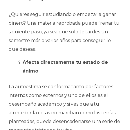
¿Quieres seguir estudiando o empezar a ganar
dinero? Una materia reprobada puede frenar tu
siguiente paso, ya sea que solo te tardes un
semestre más o varios años para conseguir lo
que deseas.
Afecta directamente tu estado de
ánimo
La autoestima se conforma tanto por factores
internos como externos y uno de ellos es el
desempeño académico y si ves que a tu
alrededor la cosas no marchan como las tenías
planteadas, puede desencadenarse una serie de