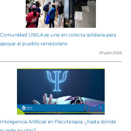
Comunidad UNILA se une en colecta solidaria para
apoyar al pueblo venezolano
29 julio 2026
Inteligencia Artificial en Psicoterapia: ¿hasta dónde
puede ayudar?