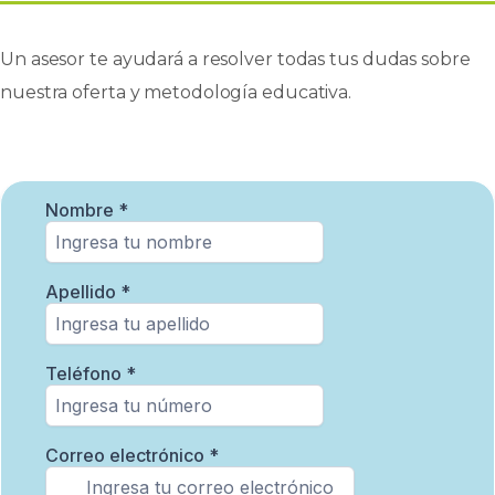
Un asesor te ayudará a resolver todas tus dudas sobre
nuestra oferta y metodología educativa.