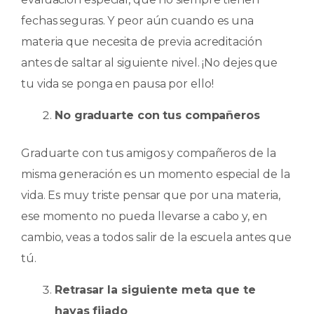
fechas seguras. Y peor aún cuando es una
materia que necesita de previa acreditación
antes de saltar al siguiente nivel. ¡No dejes que
tu vida se ponga en pausa por ello!
No graduarte con tus compañeros
Graduarte con tus amigos y compañeros de la
misma generación es un momento especial de la
vida. Es muy triste pensar que por una materia,
ese momento no pueda llevarse a cabo y, en
cambio, veas a todos salir de la escuela antes que
tú.
Retrasar la siguiente meta que te
hayas fijado