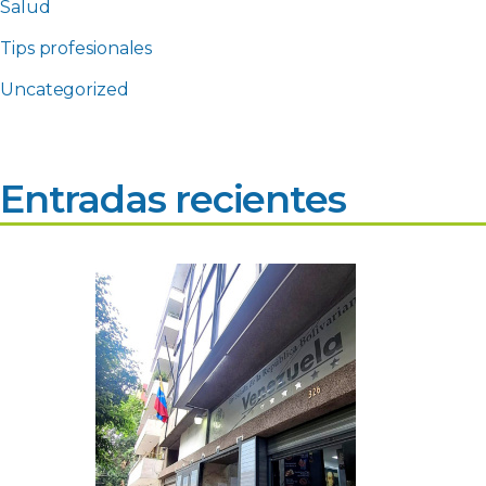
Salud
Tips profesionales
Uncategorized
Entradas recientes