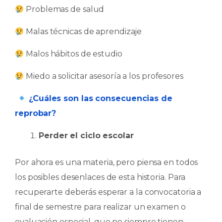
​ Problemas de salud
​ Malas técnicas de aprendizaje
​ Malos hábitos de estudio
​ Miedo a solicitar asesoría a los profesores
¿Cuáles son las consecuencias de
reprobar?
Perder el ciclo escolar
Por ahora es una materia, pero piensa en todos
los posibles desenlaces de esta historia. Para
recuperarte deberás esperar a la convocatoria a
final de semestre para realizar un examen o
evaluación especial, que no siempre tienen