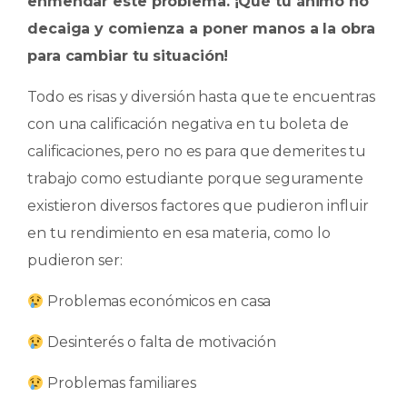
enmendar este problema. ¡Qué tu ánimo no
decaiga y comienza a poner manos a la obra
para cambiar tu situación!
Todo es risas y diversión hasta que te encuentras
con una calificación negativa en tu boleta de
calificaciones, pero no es para que demerites tu
trabajo como estudiante porque seguramente
existieron diversos factores que pudieron influir
en tu rendimiento en esa materia, como lo
pudieron ser:
​ Problemas económicos en casa
​ Desinterés o falta de motivación
​ Problemas familiares