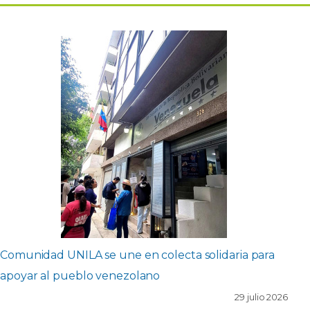
Comunidad UNILA se une en colecta solidaria para
apoyar al pueblo venezolano
29 julio 2026