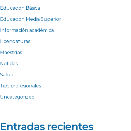
Educación Básica
Educación Media Superior
Información académica
Licenciaturas
Maestrías
Noticias
Salud
Tips profesionales
Uncategorized
Entradas recientes