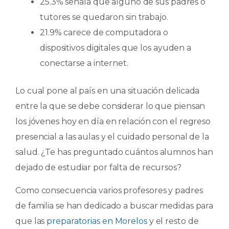
25.3% señala que alguno de sus padres o
tutores se quedaron sin trabajo.
21.9% carece de computadora o
dispositivos digitales que los ayuden a
conectarse a internet.
Lo cual pone al país en una situación delicada
entre la que se debe considerar lo que piensan
los jóvenes hoy en día en relación con el regreso
presencial a las aulas y el cuidado personal de la
salud. ¿Te has preguntado cuántos alumnos han
dejado de estudiar por falta de recursos?
Como consecuencia varios profesores y padres
de familia se han dedicado a buscar medidas para
que las
preparatorias en Morelos
y el resto de