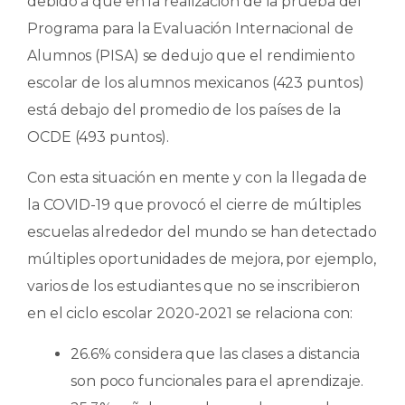
debido a que en la realización de la prueba del
Programa para la Evaluación Internacional de
Alumnos (PISA) se dedujo que el rendimiento
escolar de los alumnos mexicanos (423 puntos)
está debajo del promedio de los países de la
OCDE (493 puntos).
Con esta situación en mente y con la llegada de
la COVID-19 que provocó el cierre de múltiples
escuelas alrededor del mundo se han detectado
múltiples oportunidades de mejora, por ejemplo,
varios de los estudiantes que no se inscribieron
en el ciclo escolar 2020-2021 se relaciona con:
26.6% considera que las clases a distancia
son poco funcionales para el aprendizaje.