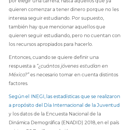
por elegir una carrera; hasta aquellos que ya
quieren comenzar a tener dinero porque no les
interesa seguir estudiando. Por supuesto,
también hay que mencionar aquellos que
quieren seguir estudiando, pero no cuentan con
los recursos apropiados para hacerlo.
Entonces, cuando se quiere definir una
respuesta a
“¿cuántos jóvenes estudian en
México?”
es necesario tomar en cuenta distintos
factores.
Según el INEGI, las estadísticas que se realizaron
a propósito del Día Internacional de la Juventud
y los datos de la Encuesta Nacional de la
Dinámica Demográfica (ENADID) 2018, en el país