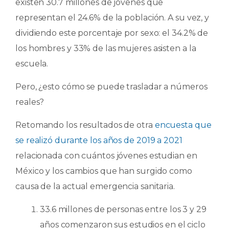
existen 30.7 millones de jóvenes que
representan el 24.6% de la población. A su vez, y
dividiendo este porcentaje por sexo: el 34.2% de
los hombres y 33% de las mujeres asisten a la
escuela.
Pero, ¿esto cómo se puede trasladar a números
reales?
Retomando los resultados de otra
encuesta que
se realizó durante los años de 2019 a 2021
relacionada con cuántos jóvenes estudian en
México y los cambios que han surgido como
causa de la actual emergencia sanitaria.
33.6 millones de personas entre los 3 y 29
años comenzaron sus estudios en el ciclo