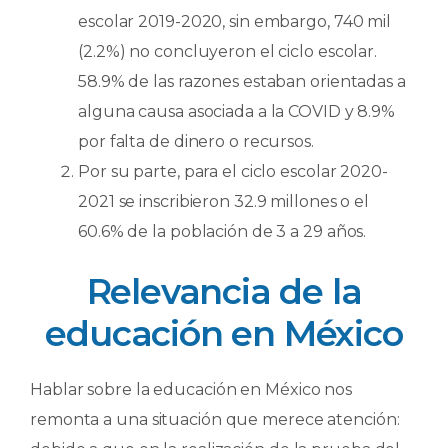
escolar 2019-2020, sin embargo, 740 mil
(2.2%) no concluyeron el ciclo escolar.
58.9% de las razones estaban orientadas a
alguna causa asociada a la COVID y 8.9%
por falta de dinero o recursos.
Por su parte, para el ciclo escolar 2020-
2021 se inscribieron 32.9 millones o el
60.6% de la población de 3 a 29 años.
Relevancia de la
educación en México
Hablar sobre la educación en México nos
remonta a una situación que merece atención: