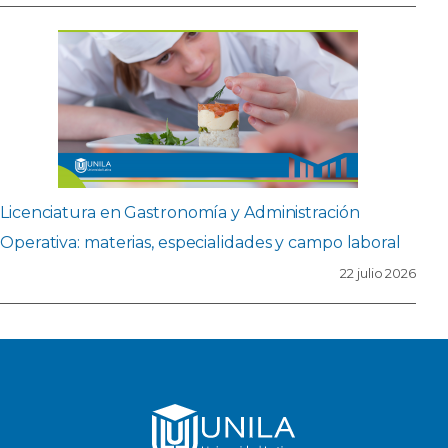
Licenciatura en Gastronomía y Administración
Operativa: materias, especialidades y campo laboral
22 julio 2026