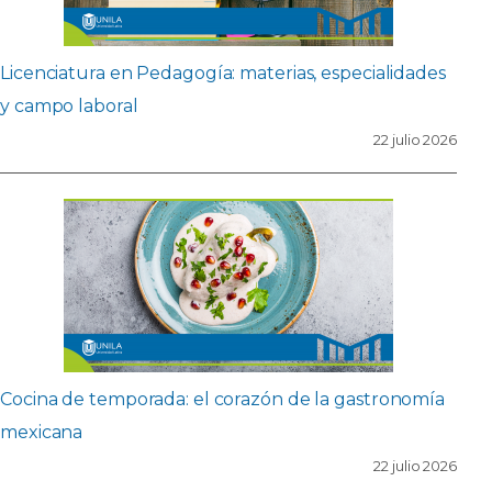
Licenciatura en Pedagogía: materias, especialidades
y campo laboral
22 julio 2026
Cocina de temporada: el corazón de la gastronomía
mexicana
22 julio 2026