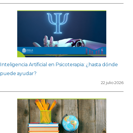
Inteligencia Artificial en Psicoterapia: ¿hasta dónde
puede ayudar?
22 julio 2026