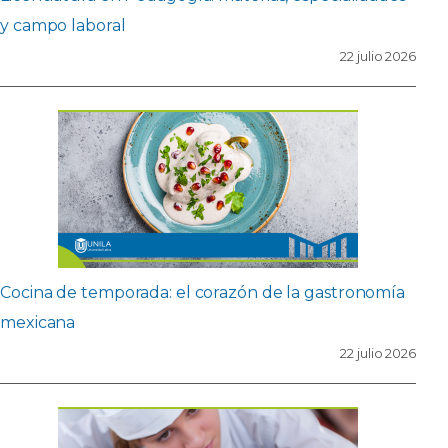
y campo laboral
22 julio 2026
Cocina de temporada: el corazón de la gastronomía
mexicana
22 julio 2026