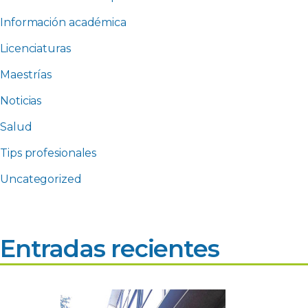
Información académica
Licenciaturas
Maestrías
Noticias
Salud
Tips profesionales
Uncategorized
Entradas recientes