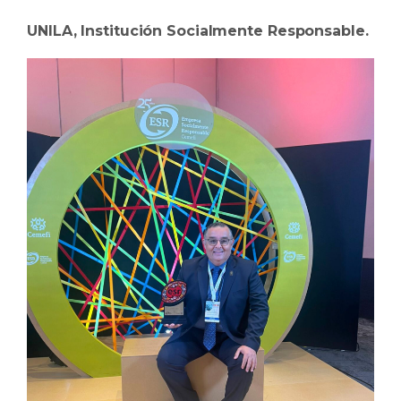
UNILA, Institución Socialmente Responsable.