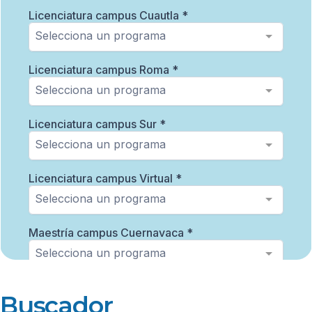
Buscador