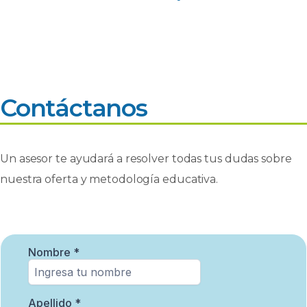
Contáctanos
Un asesor te ayudará a resolver todas tus dudas sobre
nuestra oferta y metodología educativa.