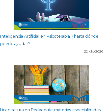
Inteligencia Artificial en Psicoterapia: ¿hasta dónde
puede ayudar?
22 julio 2026
Licenciatura en Pedagogía: materias, especialidades