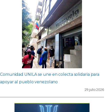
Comunidad UNILA se une en colecta solidaria para
apoyar al pueblo venezolano
29 julio 2026