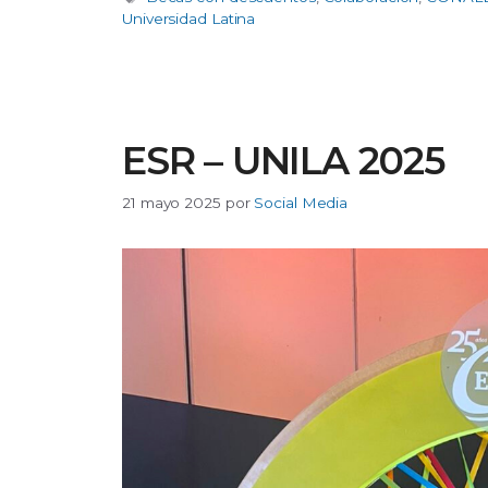
Universidad Latina
ESR – UNILA 2025
21 mayo 2025
por
Social Media