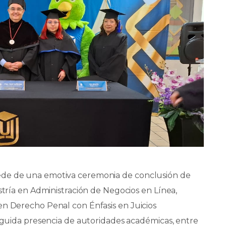
ede de una emotiva ceremonia de conclusión de
stría en Administración de Negocios en Línea,
en Derecho Penal con Énfasis en Juicios
inguida presencia de autoridades académicas, entre