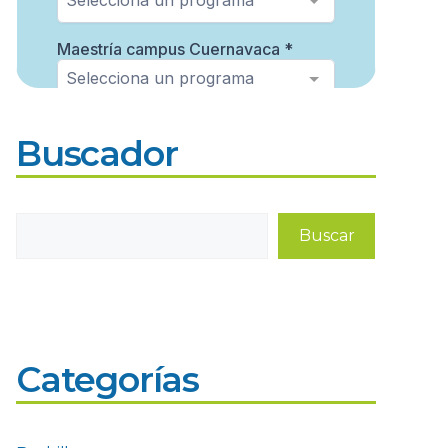
Buscador
Buscar
Buscar
Categorías