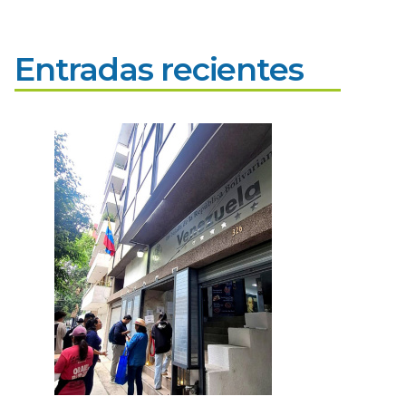
Entradas recientes