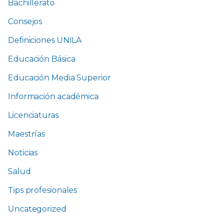
Bachillerato
Consejos
Definiciones UNILA
Educación Básica
Educación Media Superior
Información académica
Licenciaturas
Maestrías
Noticias
Salud
Tips profesionales
Uncategorized