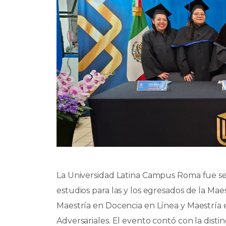
La Universidad Latina Campus Roma fue s
estudios para las y los egresados de la Mae
Maestría en Docencia en Línea y Maestría 
Adversariales. El evento contó con la dist