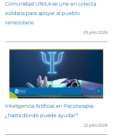
Comunidad UNILA se une en colecta
solidaria para apoyar al pueblo
venezolano
29 julio 2026
Inteligencia Artificial en Psicoterapia:
¿hasta dónde puede ayudar?
22 julio 2026