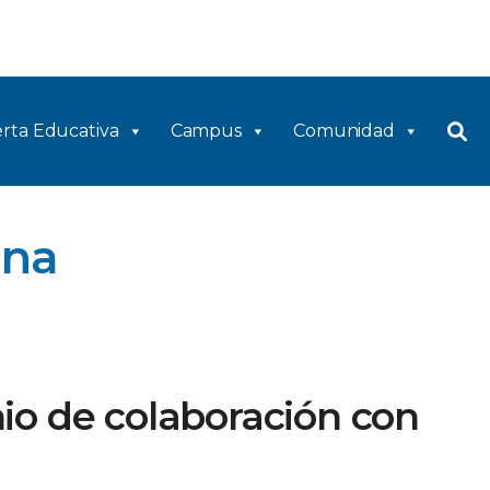
rta Educativa
Campus
Comunidad
ina
io de colaboración con