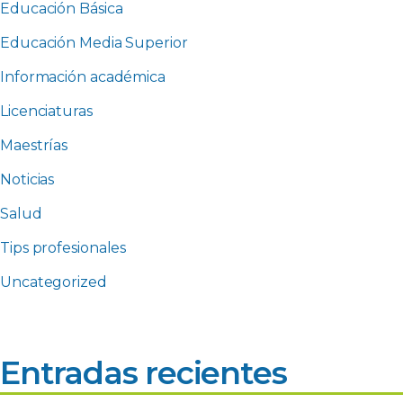
Educación Básica
Educación Media Superior
Información académica
Licenciaturas
Maestrías
Noticias
Salud
Tips profesionales
Uncategorized
Entradas recientes