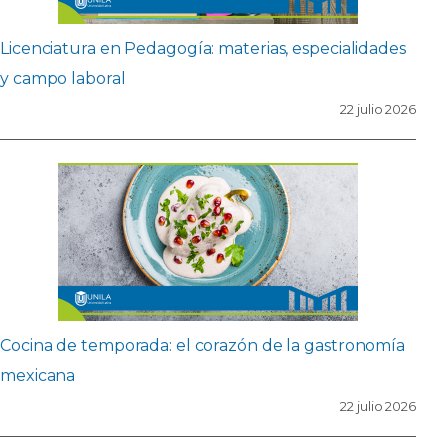
Licenciatura en Pedagogía: materias, especialidades
y campo laboral
22 julio 2026
Cocina de temporada: el corazón de la gastronomía
mexicana
22 julio 2026