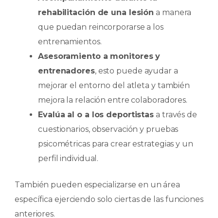
rehabilitación de una lesión
a manera
que puedan reincorporarse a los
entrenamientos.
Asesoramiento a monitores y
entrenadores
, esto puede ayudar a
mejorar el entorno del atleta y también
mejora la relación entre colaboradores.
Evalúa al o a los deportistas
a través de
cuestionarios, observación y pruebas
psicométricas para crear estrategias y un
perfil individual.
También pueden especializarse en un área
específica ejerciendo solo ciertas de las funciones
anteriores.