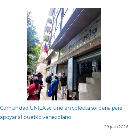
Comunidad UNILA se une en colecta solidaria para
apoyar al pueblo venezolano
29 julio 2026