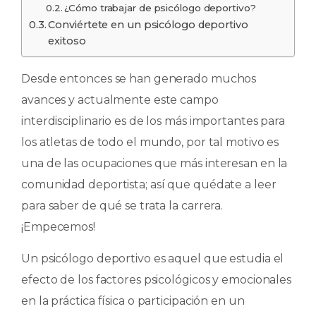
¿Cómo trabajar de psicólogo deportivo?
Conviértete en un psicólogo deportivo
exitoso
Desde entonces se han generado muchos
avances y actualmente este campo
interdisciplinario es de los más importantes para
los atletas de todo el mundo, por tal motivo es
una de las ocupaciones que más interesan en la
comunidad deportista; así que quédate a leer
para saber de qué se trata la carrera.
¡Empecemos!
Un psicólogo deportivo es aquel que estudia el
efecto de los factores psicológicos y emocionales
en la práctica física o participación en un