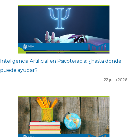
Inteligencia Artificial en Psicoterapia: ¿hasta dónde
puede ayudar?
22 julio 2026