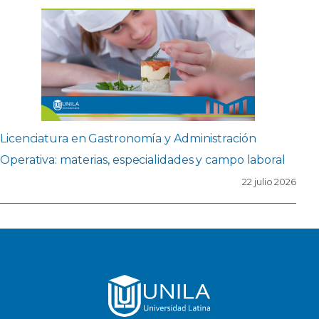
Licenciatura en Gastronomía y Administración
Operativa: materias, especialidades y campo laboral
22 julio 2026