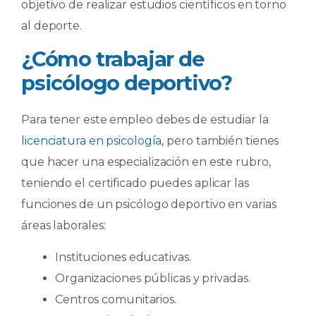
objetivo de realizar estudios científicos en torno
al deporte.
¿Cómo trabajar de
psicólogo deportivo?
Para tener este empleo debes de estudiar la
licenciatura en psicología
, pero también tienes
que hacer una especialización en este rubro,
teniendo el certificado puedes aplicar las
funciones de un psicólogo deportivo en varias
áreas laborales:
Instituciones educativas.
Organizaciones públicas y privadas.
Centros comunitarios.