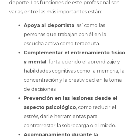
deporte. Las funciones de este profesional son
varias, entre las más importantes están:
Apoya al deportista
, así como las
personas que trabajan con él en la
escucha activa como terapeuta.
Complementar el entrenamiento físico
y mental
, fortaleciendo el aprendizaje y
habilidades cognitivas como la memoria, la
concentración y la creatividad en la toma
de decisiones.
Prevención en las lesiones desde el
aspecto psicológico
, como reducir el
estrés, darle herramientas para
contrarrestar la sobrecarga o el miedo.
Acompañamiento durante la