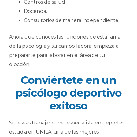
Centros de salud.
Docencia.
Consultorios de manera independiente.
Ahora que conoces las funciones de esta rama
de la psicología y su campo laboral empieza a
prepararte para laborar en el área de tu
elección.
Conviértete en un
psicólogo deportivo
exitoso
Si deseas trabajar como especialista en deportes,
estudia en UNILA, una de las mejores