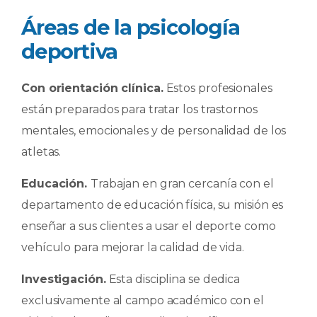
Áreas de la psicología
deportiva
Con orientación clínica.
Estos profesionales
están preparados para tratar los trastornos
mentales, emocionales y de personalidad de los
atletas.
Educación.
Trabajan en gran cercanía con el
departamento de educación física, su misión es
enseñar a sus clientes a usar el deporte como
vehículo para mejorar la calidad de vida.
Investigación.
Esta disciplina se dedica
exclusivamente al campo académico con el