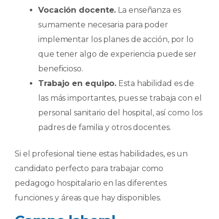
Vocación docente.
La enseñanza es
sumamente necesaria para poder
implementar los planes de acción, por lo
que tener algo de experiencia puede ser
beneficioso.
Trabajo en equipo.
Esta habilidad es de
las más importantes, pues se trabaja con el
personal sanitario del hospital, así como los
padres de familia y otros docentes.
Si el profesional tiene estas habilidades, es un
candidato perfecto para trabajar como
pedagogo hospitalario en las diferentes
funciones y áreas que hay disponibles.