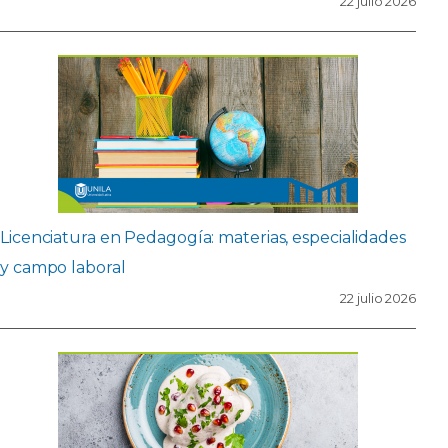
22 julio 2026
Licenciatura en Pedagogía: materias, especialidades
y campo laboral
22 julio 2026