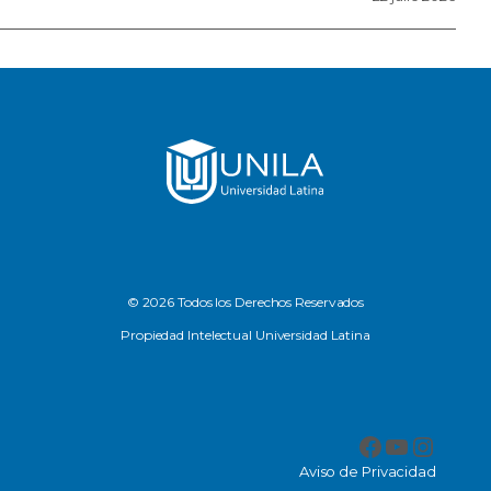
© 2026 Todos los Derechos Reservados
Propiedad Intelectual Universidad Latina
Facebook
YouTub
Insta
Aviso de Privacidad