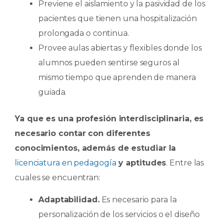
Previene el aislamiento y la pasividad de los
pacientes que tienen una hospitalización
prolongada o continua.
Provee aulas abiertas y flexibles donde los
alumnos pueden sentirse seguros al
mismo tiempo que aprenden de manera
guiada.
Ya que es una profesión interdisciplinaria, es
necesario contar con diferentes
conocimientos, además de estudiar la
licenciatura en pedagogía
y aptitudes
. Entre las
cuales se encuentran:
Adaptabilidad.
Es necesario para la
personalización de los servicios o el diseño