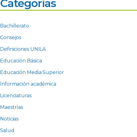
Categorías
Bachillerato
Consejos
Definiciones UNILA
Educación Básica
Educación Media Superior
Información académica
Licenciaturas
Maestrías
Noticias
Salud