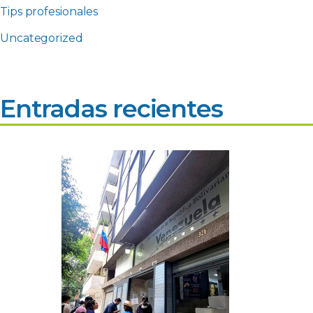
Tips profesionales
Uncategorized
Entradas recientes