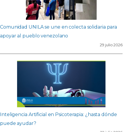
Comunidad UNILA se une en colecta solidaria para
apoyar al pueblo venezolano
29 julio 2026
Inteligencia Artificial en Psicoterapia: ¿hasta dónde
puede ayudar?