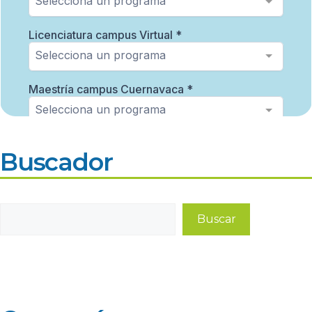
Buscador
Buscar
Buscar