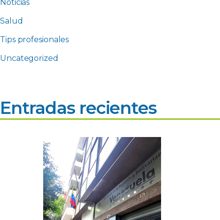
Noticias
Salud
Tips profesionales
Uncategorized
Entradas recientes