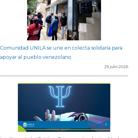
Comunidad UNILA se une en colecta solidaria para
apoyar al pueblo venezolano
29 julio 2026