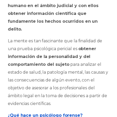
humano en el ámbito judicial y con ellos
obtener información científica que
fundamente los hechos ocurridos en un
delito.
La mente es tan fascinante que la finalidad de
una prueba psicológica pericial es
obtener
información de la personalidad y del
comportamiento del sujeto
para analizar el
estado de salud, la patología mental, las causas y
las consecuencias de algún evento, con el
objetivo de asesorar a los profesionales del
ámbito legal en la toma de decisiones a partir de
evidencias científicas.
¿Qué hace un psicólogo forense?