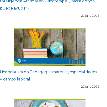
Inteligencia Artificial en Psicoterapia: ¿hasta dónde
puede ayudar?
22 julio 2026
Licenciatura en Pedagogía: materias, especialidades
y campo laboral
22 julio 2026