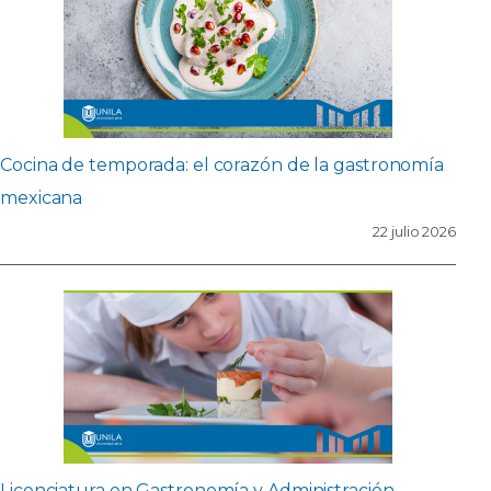
Cocina de temporada: el corazón de la gastronomía
mexicana
22 julio 2026
Licenciatura en Gastronomía y Administración