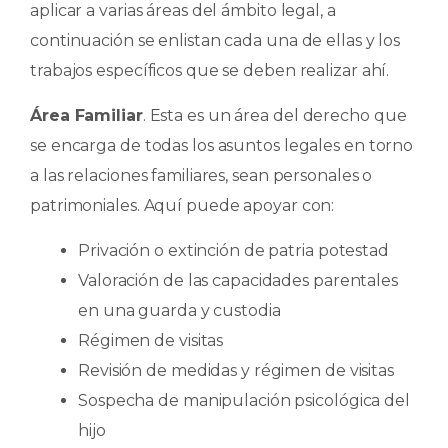
aplicar a varias áreas del ámbito legal, a
continuación se enlistan cada una de ellas y los
trabajos específicos que se deben realizar ahí.
Área Familiar
. Esta es un área del derecho que
se encarga de todas los asuntos legales en torno
a las relaciones familiares, sean personales o
patrimoniales. Aquí puede apoyar con:
Privación o extinción de patria potestad
Valoración de las capacidades parentales
en una guarda y custodia
Régimen de visitas
Revisión de medidas y régimen de visitas
Sospecha de manipulación psicológica del
hijo