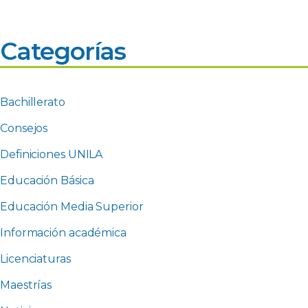
Categorías
Bachillerato
Consejos
Definiciones UNILA
Educación Básica
Educación Media Superior
Información académica
Licenciaturas
Maestrías