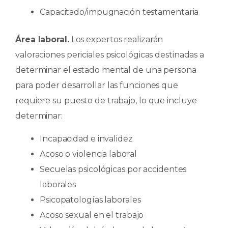
Capacitado/impugnación testamentaria
Área laboral.
Los expertos realizarán
valoraciones periciales psicológicas destinadas a
determinar el estado mental de una persona
para poder desarrollar las funciones que
requiere su puesto de trabajo, lo que incluye
determinar:
Incapacidad e invalidez
Acoso o violencia laboral
Secuelas psicológicas por accidentes
laborales
Psicopatologías laborales
Acoso sexual en el trabajo