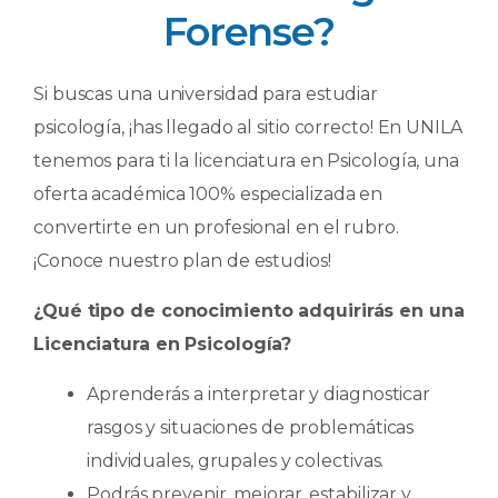
Forense?
Si buscas una universidad para estudiar
psicología, ¡has llegado al sitio correcto! En UNILA
tenemos para ti la licenciatura en Psicología, una
oferta académica 100% especializada en
convertirte en un profesional en el rubro.
¡Conoce nuestro plan de estudios!
¿Qué tipo de conocimiento adquirirás en una
Licenciatura en Psicología?
Aprenderás a interpretar y diagnosticar
rasgos y situaciones de problemáticas
individuales, grupales y colectivas.
Podrás prevenir, mejorar, estabilizar y