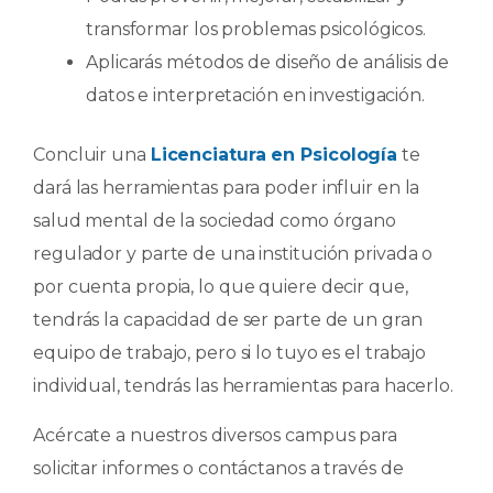
transformar los problemas psicológicos.
Aplicarás métodos de diseño de análisis de
datos e interpretación en investigación.
Concluir una
Licenciatura en Psicología
te
dará las herramientas para poder influir en la
salud mental de la sociedad como órgano
regulador y parte de una institución privada o
por cuenta propia, lo que quiere decir que,
tendrás la capacidad de ser parte de un gran
equipo de trabajo, pero si lo tuyo es el trabajo
individual, tendrás las herramientas para hacerlo.
Acércate a nuestros diversos campus para
solicitar informes o contáctanos a través de