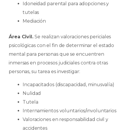
Idoneidad parental para adopciones y
tutelas
Mediación
Área Civil.
Se realizan valoraciones periciales
psicológicas con el fin de determinar el estado
mental para personas que se encuentren
inmersas en procesos judiciales contra otras
personas, su tarea es investigar:
Incapacitados (discapacidad, minusvalía)
Nulidad
Tutela
Internamientos voluntarios/involuntarios
Valoraciones en responsabilidad civil y
accidentes