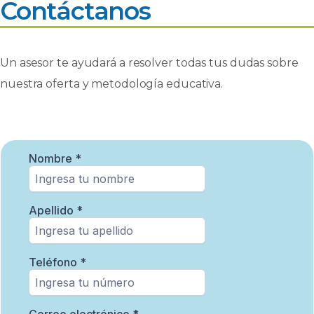
Contáctanos
Un asesor te ayudará a resolver todas tus dudas sobre
nuestra oferta y metodología educativa.