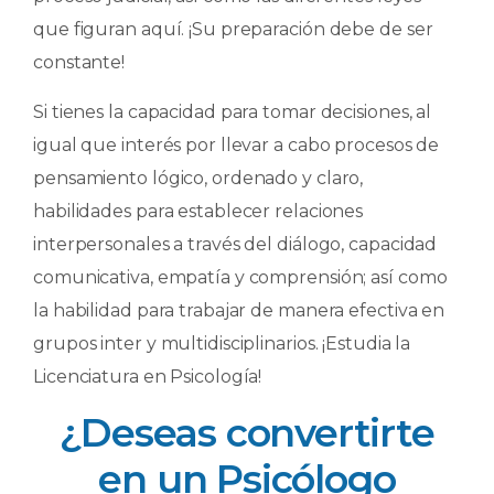
que figuran aquí. ¡Su preparación debe de ser
constante!
Si tienes la capacidad para tomar decisiones, al
igual que interés por llevar a cabo procesos de
pensamiento lógico, ordenado y claro,
habilidades para establecer relaciones
interpersonales a través del diálogo, capacidad
comunicativa, empatía y comprensión; así como
la habilidad para trabajar de manera efectiva en
grupos inter y multidisciplinarios. ¡Estudia la
Licenciatura en Psicología!
¿Deseas convertirte
en un Psicólogo