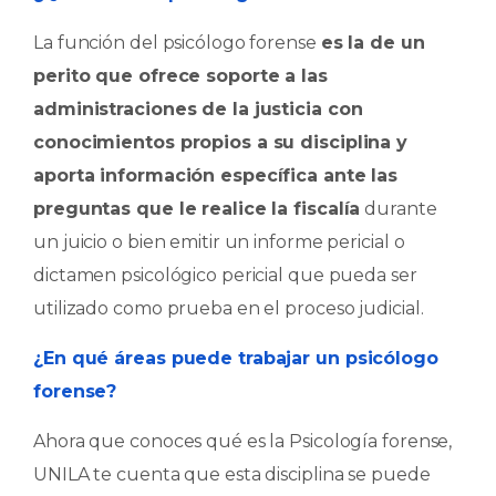
La función del psicólogo forense
es la de un
perito que ofrece soporte a las
administraciones de la justicia con
conocimientos propios a su disciplina y
aporta información específica ante las
preguntas que le realice la fiscalía
durante
un juicio o bien emitir un informe pericial o
dictamen psicológico pericial que pueda ser
utilizado como prueba en el proceso judicial.
¿En qué áreas puede trabajar un psicólogo
forense?
Ahora que conoces qué es la Psicología forense,
UNILA te cuenta que esta disciplina se puede