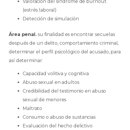
Valoración del síndrome de burnout
(estrés laboral)
Detección de simulación
Área penal.
su finalidad es encontrar secuelas
después de un delito, comportamiento criminal,
determinar el perfil psicológico del acusado, para
así determinar:
Capacidad volitiva y cognitiva
Abuso sexual en adultos
Credibilidad del testimonio en abuso
sexual de menores
Maltrato
Consumo o abuso de sustancias
Evaluación del hecho delictivo