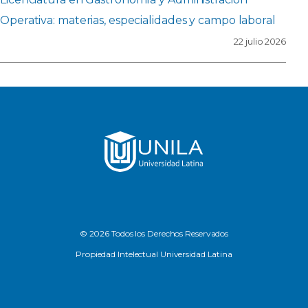
Operativa: materias, especialidades y campo laboral
22 julio 2026
© 2026 Todos los Derechos Reservados
Propiedad Intelectual Universidad Latina