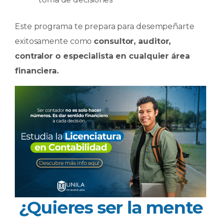
Este programa te prepara para desempeñarte
exitosamente como
consultor, auditor,
contralor o especialista en cualquier área
financiera.
¿Quieres ser la mente