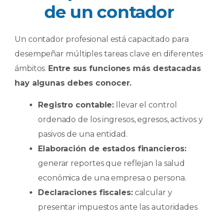
de un contador
Un contador profesional está capacitado para
desempeñar múltiples tareas clave en diferentes
ámbitos.
Entre sus funciones más destacadas
hay algunas debes conocer.
Registro contable:
llevar el control
ordenado de los ingresos, egresos, activos y
pasivos de una entidad.
Elaboración de estados financieros:
generar reportes que reflejan la salud
económica de una empresa o persona.
Declaraciones fiscales:
calcular y
presentar impuestos ante las autoridades