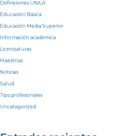
Definiciones UNILA
Educación Básica
Educación Media Superior
Información académica
Licenciaturas
Maestrías
Noticias
Salud
Tips profesionales
Uncategorized