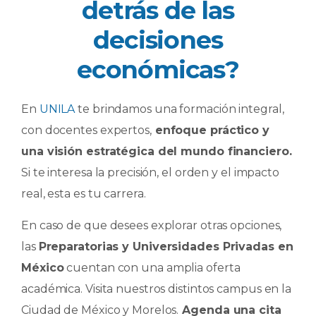
detrás de las
decisiones
económicas?
En
UNILA
te brindamos una formación integral,
con docentes expertos,
enfoque práctico y
una visión estratégica del mundo financiero.
Si te interesa la precisión, el orden y el impacto
real, esta es tu carrera.
En caso de que desees explorar otras opciones,
las
Preparatorias y Universidades Privadas en
México
cuentan con una amplia oferta
académica. Visita nuestros distintos campus en la
Ciudad de México y Morelos.
Agenda una cita