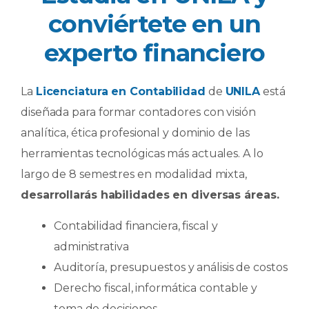
conviértete en un
experto financiero
La
Licenciatura en Contabilidad
de
UNILA
está
diseñada para formar contadores con visión
analítica, ética profesional y dominio de las
herramientas tecnológicas más actuales. A lo
largo de 8 semestres en modalidad mixta,
desarrollarás habilidades en diversas áreas.
Contabilidad financiera, fiscal y
administrativa
Auditoría, presupuestos y análisis de costos
Derecho fiscal, informática contable y
toma de decisiones