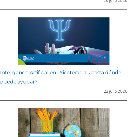
29 julio 2026
Inteligencia Artificial en Psicoterapia: ¿hasta dónde
puede ayudar?
22 julio 2026