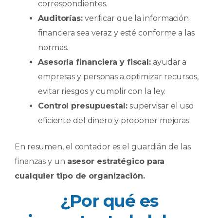
correspondientes.
Auditorías:
verificar que la información
financiera sea veraz y esté conforme a las
normas.
Asesoría financiera y fiscal:
ayudar a
empresas y personas a optimizar recursos,
evitar riesgos y cumplir con la ley.
Control presupuestal:
supervisar el uso
eficiente del dinero y proponer mejoras.
En resumen, el contador es el guardián de las
finanzas y un
asesor estratégico para
cualquier tipo de organización.
¿Por qué es