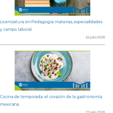
Licenciatura en Pedagogía: materias, especialidades
y campo laboral
22 julio 2026
Cocina de temporada: el corazón de la gastronomía
mexicana
22 julio 2026