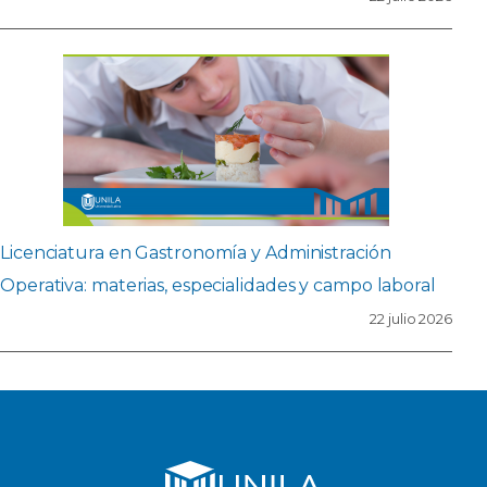
Licenciatura en Gastronomía y Administración
Operativa: materias, especialidades y campo laboral
22 julio 2026