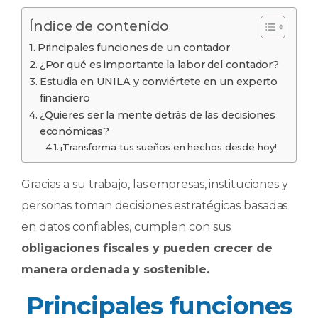
Índice de contenido
Principales funciones de un contador
¿Por qué es importante la labor del contador?
Estudia en UNILA y conviértete en un experto
financiero
¿Quieres ser la mente detrás de las decisiones
económicas?
¡Transforma tus sueños en hechos desde hoy!
Gracias a su trabajo, las empresas, instituciones y
personas toman decisiones estratégicas basadas
en datos confiables, cumplen con sus
obligaciones fiscales y pueden crecer de
manera ordenada y sostenible.
Principales funciones