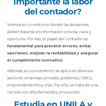
importante la labor
del contador?
Vivimos en un entorno donde las decisiones
deben basarse en información precisa, clara y
oportuna. Por eso, el papel del contador es
fundamental para prevenir errores, evitar
sanciones, mejorar la rentabilidad y asegurar
el cumplimiento normativo
.
Además, su conocimiento se aplica en diversos
sectores: empresas privadas, gobiernos, ONGs,
emprendimientos y más. Por ello, se trata de una
carrera con alta demanda y proyección.
Estudia en UNILA y