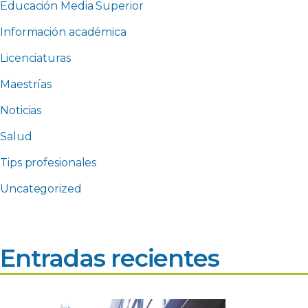
Educación Media Superior
Información académica
Licenciaturas
Maestrías
Noticias
Salud
Tips profesionales
Uncategorized
Entradas recientes