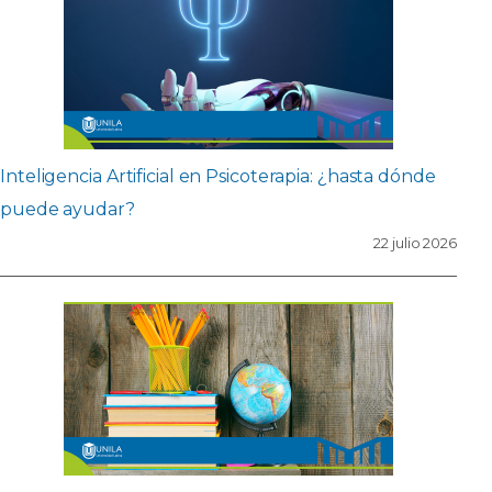
Inteligencia Artificial en Psicoterapia: ¿hasta dónde
puede ayudar?
22 julio 2026