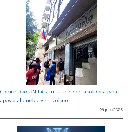
Comunidad UNILA se une en colecta solidaria para
apoyar al pueblo venezolano
29 julio 2026