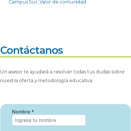
Campus Sur
,
Valor de comunidad
Contáctanos
Un asesor te ayudará a resolver todas tus dudas sobre
nuestra oferta y metodología educativa.