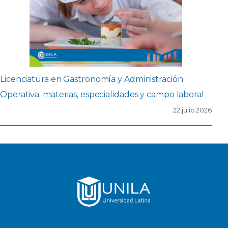
Licenciatura en Gastronomía y Administración
Operativa: materias, especialidades y campo laboral
22 julio 2026