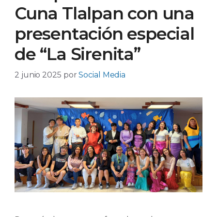
Cuna Tlalpan con una
presentación especial
de “La Sirenita”
2 junio 2025
por
Social Media