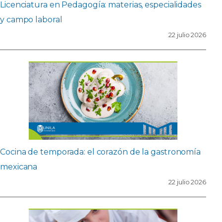
Licenciatura en Pedagogía: materias, especialidades
y campo laboral
22 julio 2026
Cocina de temporada: el corazón de la gastronomía
mexicana
22 julio 2026