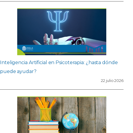
Inteligencia Artificial en Psicoterapia: ¿hasta dónde
puede ayudar?
22 julio 2026