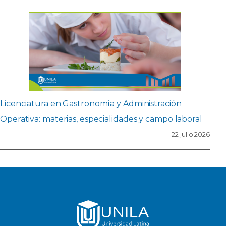
Licenciatura en Gastronomía y Administración
Operativa: materias, especialidades y campo laboral
22 julio 2026