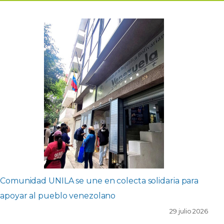
Comunidad UNILA se une en colecta solidaria para
apoyar al pueblo venezolano
29 julio 2026