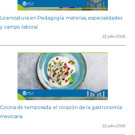
Licenciatura en Pedagogía: materias, especialidades
y campo laboral
22 julio 2026
Cocina de temporada: el corazón de la gastronomía
mexicana
22 julio 2026