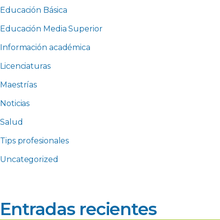
Educación Básica
Educación Media Superior
Información académica
Licenciaturas
Maestrías
Noticias
Salud
Tips profesionales
Uncategorized
Entradas recientes