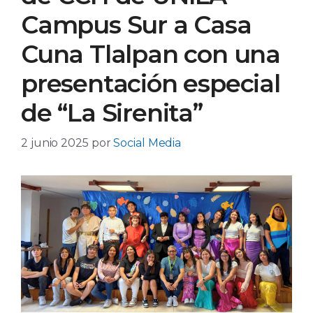
Campus Sur a Casa
Cuna Tlalpan con una
presentación especial
de “La Sirenita”
2 junio 2025
por
Social Media