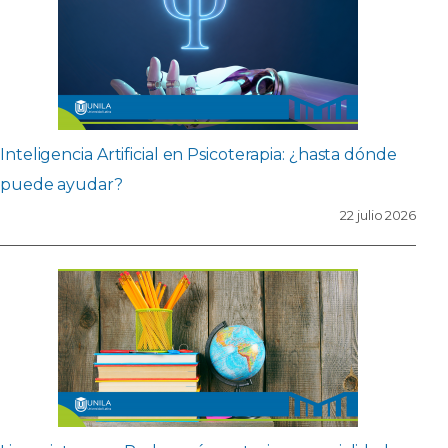
Inteligencia Artificial en Psicoterapia: ¿hasta dónde
puede ayudar?
22 julio 2026