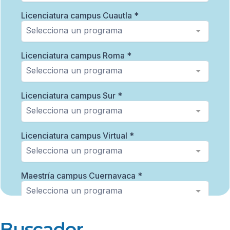
Buscador