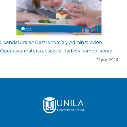
Licenciatura en Gastronomía y Administración
Operativa: materias, especialidades y campo laboral
22 julio 2026