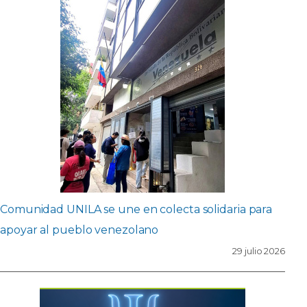
Comunidad UNILA se une en colecta solidaria para
apoyar al pueblo venezolano
29 julio 2026