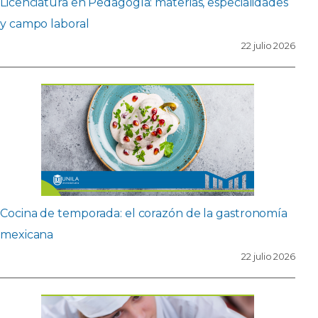
Licenciatura en Pedagogía: materias, especialidades
y campo laboral
22 julio 2026
Cocina de temporada: el corazón de la gastronomía
mexicana
22 julio 2026