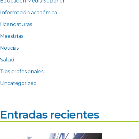
Educación Media Superior
Información académica
Licenciaturas
Maestrías
Noticias
Salud
Tips profesionales
Uncategorized
Entradas recientes