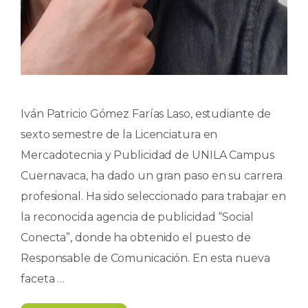
Iván Patricio Gómez Farías Laso, estudiante de
sexto semestre de la Licenciatura en
Mercadotecnia y Publicidad de UNILA Campus
Cuernavaca, ha dado un gran paso en su carrera
profesional. Ha sido seleccionado para trabajar en
la reconocida agencia de publicidad “Social
Conecta”, donde ha obtenido el puesto de
Responsable de Comunicación. En esta nueva
faceta …