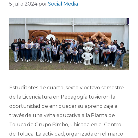
5 julio 2024
por
Social Media
Estudiantes de cuarto, sexto y octavo semestre
de la Licenciatura en Pedagogía tuvieron la
oportunidad de enriquecer su aprendizaje a
través de una visita educativa a la Planta de
Toluca de Grupo Bimbo, ubicada en el Centro
de Toluca. La actividad, organizada en el marco