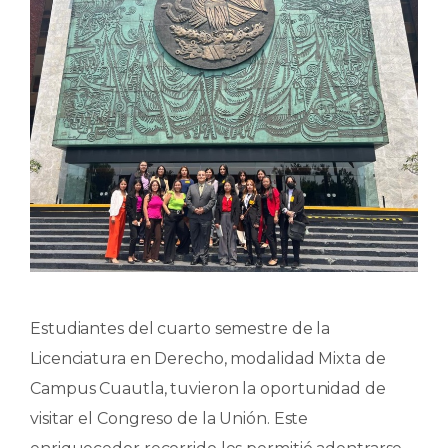
Estudiantes del cuarto semestre de la
Licenciatura en Derecho, modalidad Mixta de
Campus Cuautla, tuvieron la oportunidad de
visitar el Congreso de la Unión. Este