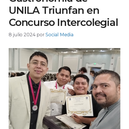
UNILA Triunfan en
Concurso Intercolegial
8 julio 2024
por
Social Media