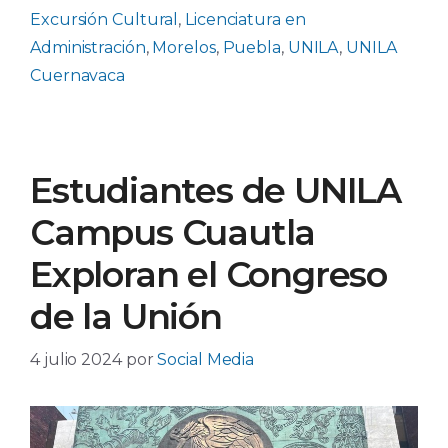
Excursión Cultural
,
Licenciatura en
Administración
,
Morelos
,
Puebla
,
UNILA
,
UNILA
Cuernavaca
Estudiantes de UNILA
Campus Cuautla
Exploran el Congreso
de la Unión
4 julio 2024
por
Social Media