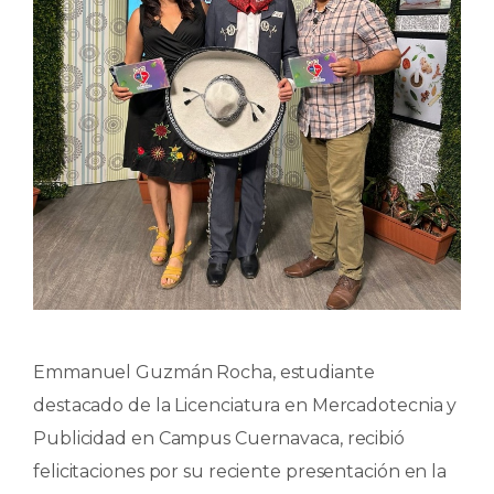
Emmanuel Guzmán Rocha, estudiante
destacado de la Licenciatura en Mercadotecnia y
Publicidad en Campus Cuernavaca, recibió
felicitaciones por su reciente presentación en la