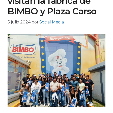
visitan la fábrica de
BIMBO y Plaza Carso
5 julio 2024
por
Social Media