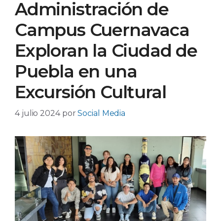
Administración de
Campus Cuernavaca
Exploran la Ciudad de
Puebla en una
Excursión Cultural
4 julio 2024
por
Social Media