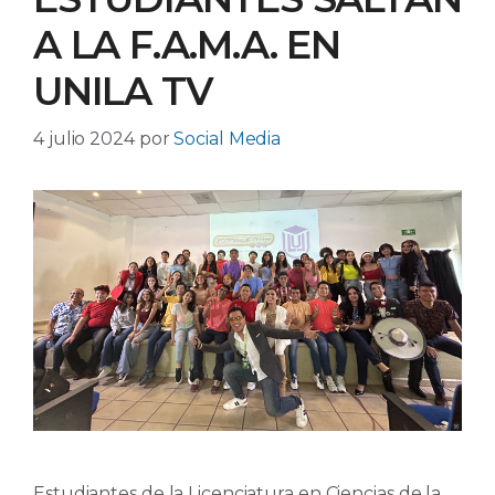
A LA F.A.M.A. EN
UNILA TV
4 julio 2024
por
Social Media
Estudiantes de la Licenciatura en Ciencias de la