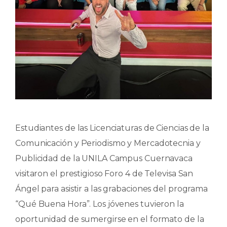
Estudiantes de las Licenciaturas de Ciencias de la
Comunicación y Periodismo y Mercadotecnia y
Publicidad de la UNILA Campus Cuernavaca
visitaron el prestigioso Foro 4 de Televisa San
Ángel para asistir a las grabaciones del programa
“Qué Buena Hora”. Los jóvenes tuvieron la
oportunidad de sumergirse en el formato de la