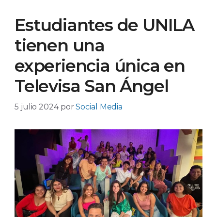
Estudiantes de UNILA
tienen una
experiencia única en
Televisa San Ángel
5 julio 2024
por
Social Media