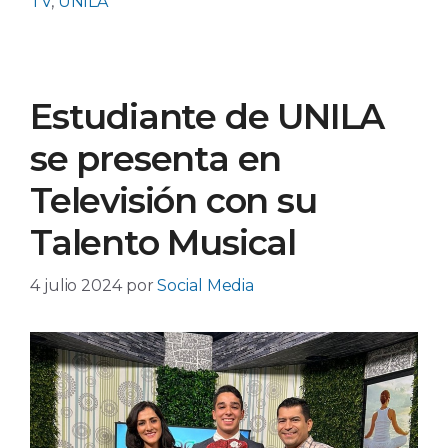
TV
,
UNILA
Estudiante de UNILA
se presenta en
Televisión con su
Talento Musical
4 julio 2024
por
Social Media