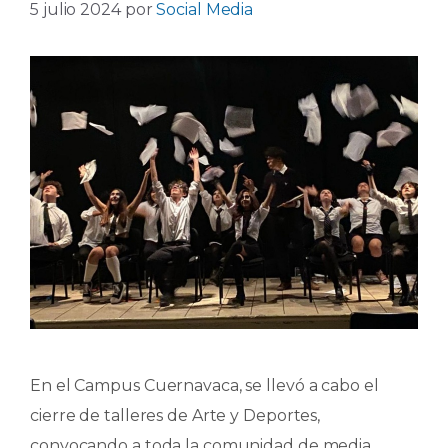
5 julio 2024
por
Social Media
En el Campus Cuernavaca, se llevó a cabo el
cierre de talleres de Arte y Deportes,
convocando a toda la comunidad de media