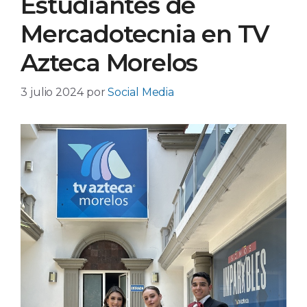
Estudiantes de
Mercadotecnia en TV
Azteca Morelos
3 julio 2024
por
Social Media