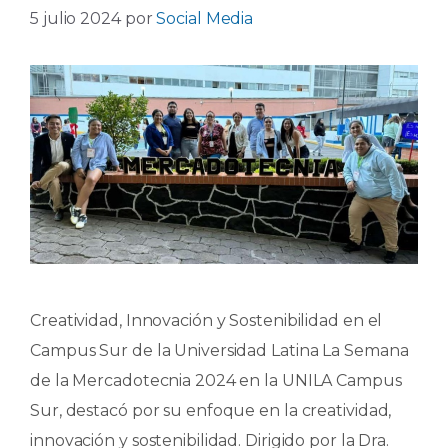
5 julio 2024
por
Social Media
Creatividad, Innovación y Sostenibilidad en el
Campus Sur de la Universidad Latina La Semana
de la Mercadotecnia 2024 en la UNILA Campus
Sur, destacó por su enfoque en la creatividad,
innovación y sostenibilidad. Dirigido por la Dra.