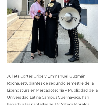
Julieta Cortés Uribe y Emmanuel Guzmán
Rocha, estudiantes de segundo semestre de la
Licenciatura en Mercadotecnia y Publicidad de la
Universidad Latina Campus Cuernavaca, han
llegado a las pantallas de TV Azteca Morelos.