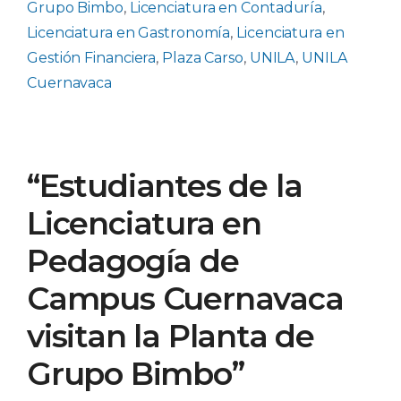
Grupo Bimbo
,
Licenciatura en Contaduría
,
Licenciatura en Gastronomía
,
Licenciatura en
Gestión Financiera
,
Plaza Carso
,
UNILA
,
UNILA
Cuernavaca
“Estudiantes de la
Licenciatura en
Pedagogía de
Campus Cuernavaca
visitan la Planta de
Grupo Bimbo”