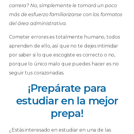
carrera? No, simplemente le tomará un poco
más de esfuerzo familiarizarse con los formatos
del área administrativa.
Cometer errores es totalmente humano, todos
aprenden de ello, así que no te dejes intimidar
por saber si lo que escogiste es correcto o no,
porque lo único malo que puedes hacer es no
seguir tus corazonadas.
¡Prepárate para
estudiar en la mejor
prepa!
¿Estás interesado en estudiar en una de las