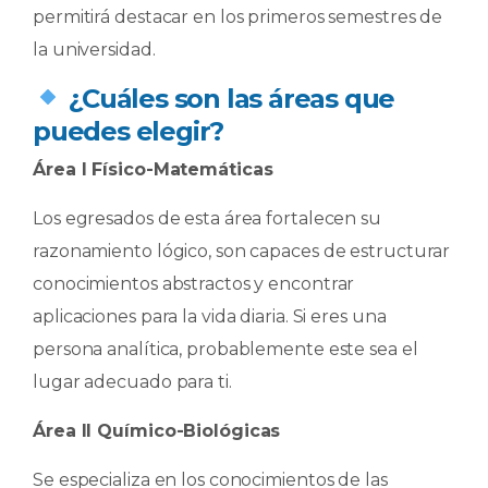
permitirá destacar en los primeros semestres de
la universidad.
​ ¿Cuáles son las áreas que
puedes elegir?
Área I Físico-Matemáticas
Los egresados de esta área fortalecen su
razonamiento lógico, son capaces de estructurar
conocimientos abstractos y encontrar
aplicaciones para la vida diaria. Si eres una
persona analítica, probablemente este sea el
lugar adecuado para ti.
Área II Químico-Biológicas
Se especializa en los conocimientos de las