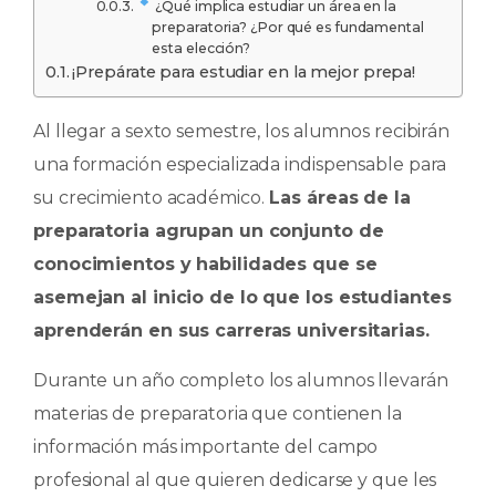
​ ¿Qué implica estudiar un área en la
preparatoria? ¿Por qué es fundamental
esta elección?
¡Prepárate para estudiar en la mejor prepa!
Al llegar a sexto semestre, los alumnos recibirán
una formación especializada indispensable para
su crecimiento académico.
Las áreas de la
preparatoria agrupan un conjunto de
conocimientos y habilidades que se
asemejan al inicio de lo que los estudiantes
aprenderán en sus carreras universitarias.
Durante un año completo los alumnos llevarán
materias de preparatoria que contienen la
información más importante del campo
profesional al que quieren dedicarse y que les