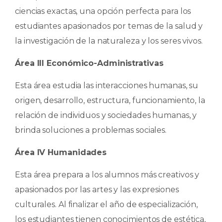
ciencias exactas, una opción perfecta para los
estudiantes apasionados por temas de la salud y
la investigación de la naturaleza y los seres vivos.
Área III Económico-Administrativas
Esta área estudia las interacciones humanas, su
origen, desarrollo, estructura, funcionamiento, la
relación de individuos y sociedades humanas, y
brinda soluciones a problemas sociales.
Área IV Humanidades
Esta área prepara a los alumnos más creativos y
apasionados por las artes y las expresiones
culturales. Al finalizar el año de especialización,
los estudiantes tienen conocimientos de estética,