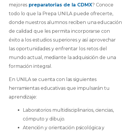
mejores
preparatorias de la CDMX
? Conoce
todo lo que la Prepa UNILA puede ofrecerte,
donde nuestros alumnos reciben una educación
de calidad que les permita incorporarse con
éxito a los estudios superiores y así aprovechar
las oportunidades y enfrentar los retos del
mundo actual, mediante la adquisición de una
formación integral.
En UNILA se cuenta con las siguientes
herramientas educativas que impulsarán tu
aprendizaje:
Laboratorios multidisciplinarios, ciencias,
cómputo y dibujo.
Atención y orientación psicológica y