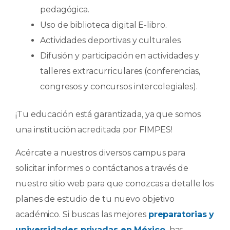
pedagógica.
Uso de biblioteca digital E-libro.
Actividades deportivas y culturales.
Difusión y participación en actividades y
talleres extracurriculares (conferencias,
congresos y concursos intercolegiales).
¡Tu educación está garantizada, ya que somos
una institución acreditada por FIMPES!
Acércate a nuestros diversos campus para
solicitar informes o contáctanos a través de
nuestro sitio web para que conozcas a detalle los
planes de estudio de tu nuevo objetivo
académico. Si buscas las mejores
preparatorias y
universidades privadas en México
,
has