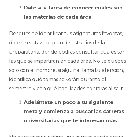
Date a la tarea de conocer cuáles son
las materias de cada área
Después de identificar tus asignaturas favoritas,
dale un vistazo al plan de estudios de la
preparatoria, donde podrás consultar cuáles son
las que se impartirán en cada área. No te quedes
solo con el nombre, si alguna llama tu atención,
identifica qué temas se verán durante el
semestre y con qué habilidades contarás al salir.
Adelántate un poco a tu siguiente
meta y comienza a buscar las carreras
universitarias que te interesan más