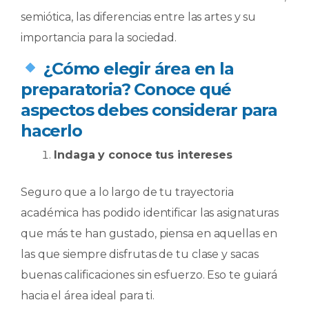
semiótica, las diferencias entre las artes y su
importancia para la sociedad.
​ ¿Cómo elegir área en la
preparatoria? Conoce qué
aspectos debes considerar para
hacerlo
Indaga y conoce tus intereses
Seguro que a lo largo de tu trayectoria
académica has podido identificar las asignaturas
que más te han gustado, piensa en aquellas en
las que siempre disfrutas de tu clase y sacas
buenas calificaciones sin esfuerzo. Eso te guiará
hacia el área ideal para ti.