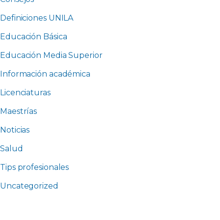
Definiciones UNILA
Educación Básica
Educación Media Superior
Información académica
Licenciaturas
Maestrías
Noticias
Salud
Tips profesionales
Uncategorized