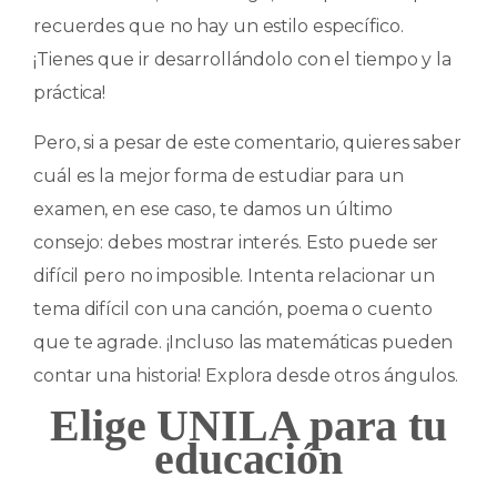
recuerdes que no hay un estilo específico.
¡Tienes que ir desarrollándolo con el tiempo y la
práctica!
Pero, si a pesar de este comentario, quieres saber
cuál es la mejor forma de estudiar para un
examen, en ese caso, te damos un último
consejo: debes mostrar interés. Esto puede ser
difícil pero no imposible. Intenta relacionar un
tema difícil con una canción, poema o cuento
que te agrade. ¡Incluso las matemáticas pueden
contar una historia! Explora desde otros ángulos.
Elige UNILA para tu
educación