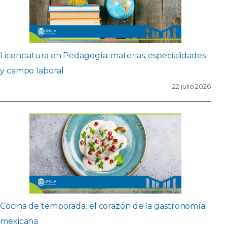
Licenciatura en Pedagogía: materias, especialidades
y campo laboral
22 julio 2026
Cocina de temporada: el corazón de la gastronomía
mexicana