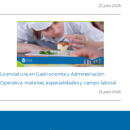
22 julio 2026
Licenciatura en Gastronomía y Administración
Operativa: materias, especialidades y campo laboral
22 julio 2026