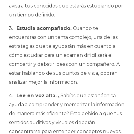
avisa a tus conocidos que estarás estudiando por
un tiempo definido.
3.
Estudia acompañado.
Cuando te
encuentras con un tema complejo, una de las
estrategias que te ayudarán más en cuanto a
cómo estudiar para un examen difícil será el
compartir y debatir ideas con un compañero. Al
estar hablando de sus puntos de vista, podrán
analizar mejor la información.
4.
Lee en voz alta.
¿Sabías que esta técnica
ayuda a comprender y memorizar la información
de manera más eficiente? Esto debido a que tus
sentidos auditivos y visuales deberán
concentrarse para entender conceptos nuevos,