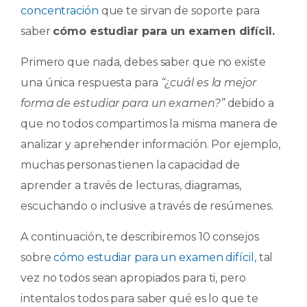
concentración
que te sirvan de soporte para
saber
cómo estudiar para un examen difícil.
Primero que nada, debes saber que no existe
una única respuesta para
“¿cuál es la mejor
forma de estudiar para un examen?”
debido a
que no todos compartimos la misma manera de
analizar y aprehender información. Por ejemplo,
muchas personas tienen la capacidad de
aprender a través de lecturas, diagramas,
escuchando o inclusive a través de resúmenes.
A continuación, te describiremos 10 consejos
sobre
cómo estudiar para un examen difícil,
tal
vez no todos sean apropiados para ti, pero
intentalos todos para saber qué es lo que te