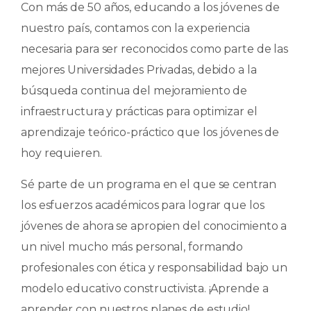
Con más de 50 años, educando a los jóvenes de
nuestro país, contamos con la experiencia
necesaria para ser reconocidos como parte de las
mejores Universidades Privadas, debido a la
búsqueda continua del mejoramiento de
infraestructura y prácticas para optimizar el
aprendizaje teórico-práctico que los jóvenes de
hoy requieren.
Sé parte de un programa en el que se centran
los esfuerzos académicos para lograr que los
jóvenes de ahora se apropien del conocimiento a
un nivel mucho más personal, formando
profesionales con ética y responsabilidad bajo un
modelo educativo constructivista. ¡Aprende a
aprender con nuestros planes de estudio!