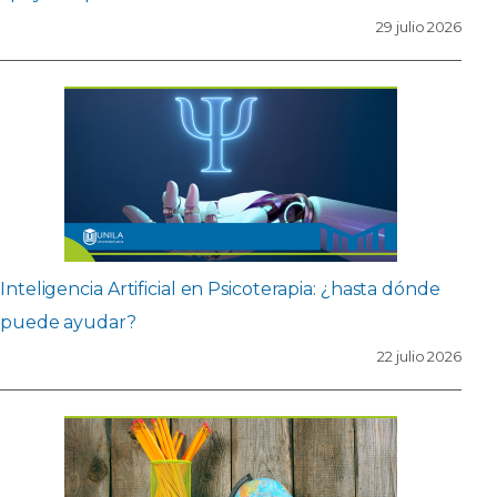
29 julio 2026
Inteligencia Artificial en Psicoterapia: ¿hasta dónde
puede ayudar?
22 julio 2026