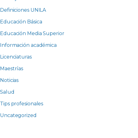
Definiciones UNILA
Educación Básica
Educación Media Superior
Información académica
Licenciaturas
Maestrías
Noticias
Salud
Tips profesionales
Uncategorized