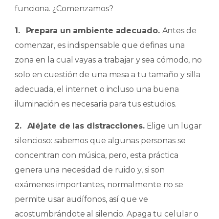
funciona. ¿Comenzamos?
1.
Prepara un ambiente adecuado.
Antes de
comenzar, es indispensable que definas una
zona en la cual vayas a trabajar y sea cómodo, no
solo en cuestión de una mesa a tu tamaño y silla
adecuada, el internet o incluso una buena
iluminación es necesaria para tus estudios.
2.
Aléjate de las distracciones.
Elige un lugar
silencioso: sabemos que algunas personas se
concentran con música, pero, esta práctica
genera una necesidad de ruido y, si son
exámenes importantes, normalmente no se
permite usar audífonos, así que ve
acostumbrándote al silencio. Apaga tu celular o