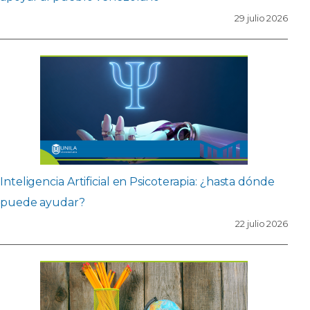
29 julio 2026
Inteligencia Artificial en Psicoterapia: ¿hasta dónde
puede ayudar?
22 julio 2026