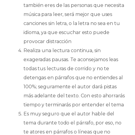
también eres de las personas que necesita
música para leer, será mejor que uses
canciones sin letra, o la letra no sea en tu
idioma, ya que escuchar esto puede
provocar distracción
Realiza una lectura continua, sin
exageradas pausas. Te aconsejamos leas
todas tus lecturas de corrido y no te
detengas en párrafos que no entiendes al
100%; seguramente el autor dará pistas
más adelante del texto. Con esto ahorrarás
tiempo y terminarás por entender el tema
Es muy seguro que el autor hable del
tema durante todo el párrafo, por eso, no
te atores en párrafos o líneas que no