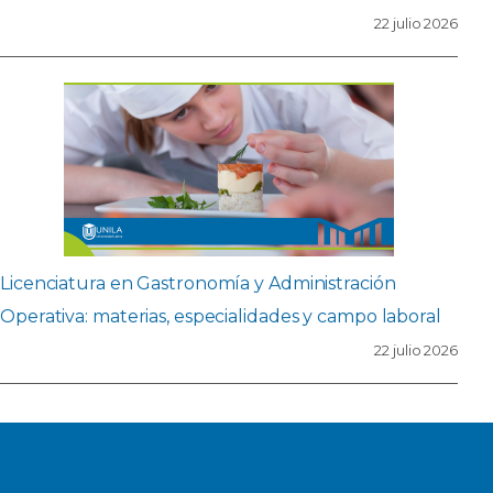
22 julio 2026
Licenciatura en Gastronomía y Administración
Operativa: materias, especialidades y campo laboral
22 julio 2026