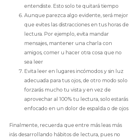
entendiste. Esto solo te quitará tiempo
Aunque parezca algo evidente, será mejor
que evites las distracciones en tus horas de
lectura. Por ejemplo, evita mandar
mensajes, mantener una charla con
amigos, comer u hacer otra cosa que no
sea leer
Evita leer en lugares incómodos y sin luz
adecuada para tus ojos, de otro modo solo
forzarás mucho tu vista y en vez de
aprovechar al 100% tu lectura, solo estarás
enfocado en un dolor de espalda o de ojos
Finalmente, recuerda que entre más leas más
irás desarrollando hábitos de lectura, pues no