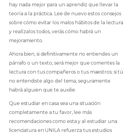
hay nada mejor para un aprendiz que llevar la
teoría a la práctica. Lee de nuevo estos consejos
sobre cómo evitar los malos hábitos de la lectura
y realízalos todos, verás cómo habrá un
mejoramiento.
Ahora bien, si definitivamente no entiendes un
párrafo o un texto, será mejor que comentes la
lectura con tus compañeros o tus maestros; si tú
no entendiste algo del tema, seguramente
habrá alguien que te auxilie.
Que estudiar en casa sea una situación
completamente a tu favor, lee más
recomendaciones como esta y al estudiar una
licenciatura en UNILA refuerza tus estudios