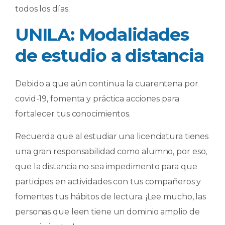
todos los días.
UNILA: Modalidades
de estudio a distancia
Debido a que aún continua la cuarentena por
covid-19, fomenta y práctica acciones para
fortalecer tus conocimientos.
Recuerda que al estudiar una licenciatura tienes
una gran responsabilidad como alumno, por eso,
que la distancia no sea impedimento para que
participes en actividades con tus compañeros y
fomentes tus hábitos de lectura. ¡Lee mucho, las
personas que leen tiene un dominio amplio de