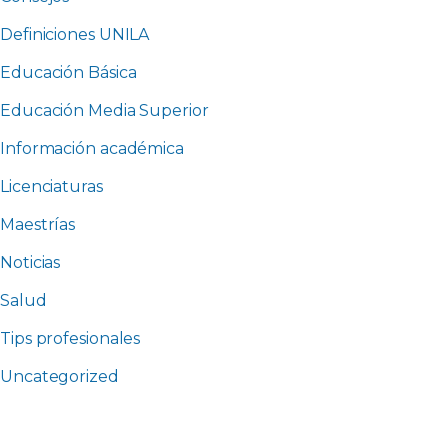
Definiciones UNILA
Educación Básica
Educación Media Superior
Información académica
Licenciaturas
Maestrías
Noticias
Salud
Tips profesionales
Uncategorized