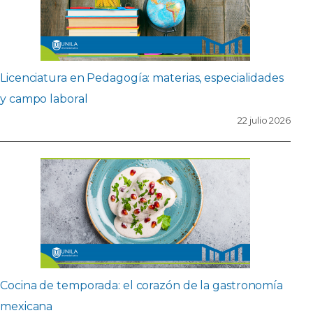
Licenciatura en Pedagogía: materias, especialidades
y campo laboral
22 julio 2026
Cocina de temporada: el corazón de la gastronomía
mexicana