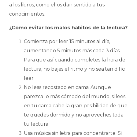
a los libros, como ellos dan sentido a tus
conocimientos.
¿Cómo evitar los malos hábitos de la lectura?
Comienza por leer 15 minutos al día,
aumentando 5 minutos más cada 3 días.
Para que así cuando completes la hora de
lectura, no bajes el ritmo y no sea tan difícil
leer
No leas recostado en cama. Aunque
parezca lo más cómodo del mundo, si lees
en tu cama cabe la gran posibilidad de que
te quedes dormido y no aproveches toda
tu lectura
Usa música sin letra para concentrarte. Si