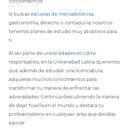
conocimientos!
Si buscas
escuelas de mercadotecnia
,
gastronomía, derecho o contaduría, nosotros
tenemos planes de estudio muy atractivos para
ti.
Al ser parte de
universidades en cdmx
responsables, en la Universidad Latina queremos
que además de estudiar una licenciatura,
adquieras muchos conocimientos para
transformar tu manera de enfrentar las
adversidades. Continúa descubriendo la manera
de dejar huella en el mundo y destaca tu
profesionalismo en cualquier área que decidas
ejercer