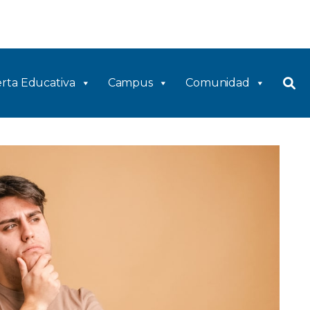
rta Educativa
Campus
Comunidad