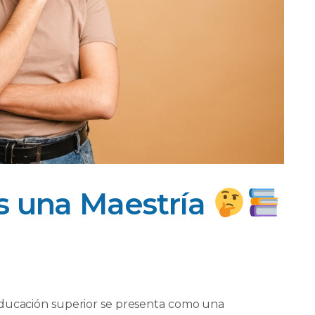
s una Maestría
educación superior se presenta como una