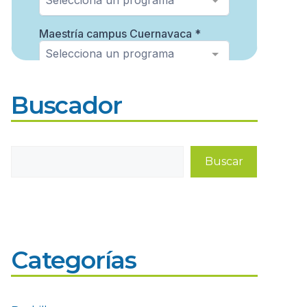
Buscador
Buscar
Buscar
Categorías