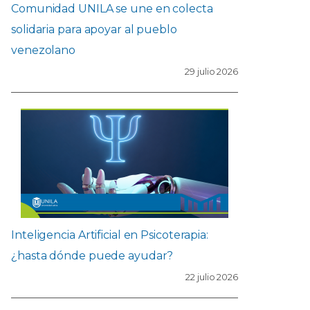
Comunidad UNILA se une en colecta
solidaria para apoyar al pueblo
venezolano
29 julio 2026
Inteligencia Artificial en Psicoterapia:
¿hasta dónde puede ayudar?
22 julio 2026