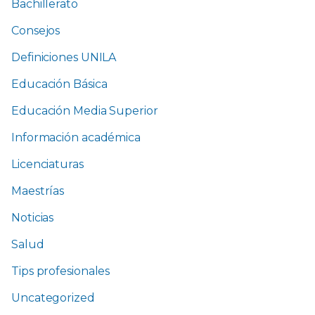
Bachillerato
Consejos
Definiciones UNILA
Educación Básica
Educación Media Superior
Información académica
Licenciaturas
Maestrías
Noticias
Salud
Tips profesionales
Uncategorized