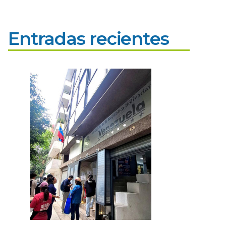
Entradas recientes