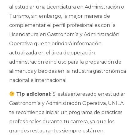
al estudiar una Licenciatura en Administración o
Turismo, sin embargo, la mejor manera de
complementar el perfil profesional es con la
Licenciatura en Gastronomía y Administración
Operativa que te brindará información
actualizada en el área de operación,
administración e incluso para la preparación de
alimentos y bebidas en la industria gastronómica
nacional e internacional.
Tip adicional:
Si estás interesado en estudiar
Gastronomía y Administración Operativa, UNILA
te recomienda iniciar un programa de prácticas
profesionales durante tu carrera, ya que los
grandes restaurantes siempre están en