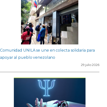
Comunidad UNILA se une en colecta solidaria para
apoyar al pueblo venezolano
29 julio 2026