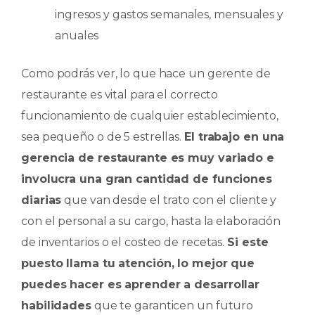
ingresos y gastos semanales, mensuales y
anuales
Como podrás ver, lo que hace un gerente de
restaurante es vital para el correcto
funcionamiento de cualquier establecimiento,
sea pequeño o de 5 estrellas.
El trabajo en una
gerencia de restaurante es muy variado e
involucra una gran cantidad de funciones
diarias
que van desde el trato con el cliente y
con el personal a su cargo, hasta la elaboración
de inventarios o el costeo de recetas.
Si este
puesto llama tu atención, lo mejor que
puedes hacer es aprender a desarrollar
habilidades
que te garanticen un futuro