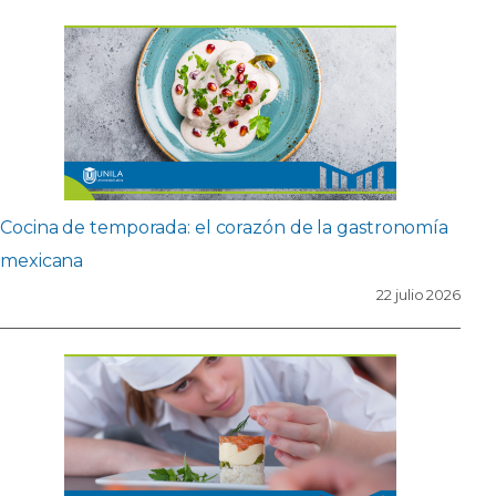
Cocina de temporada: el corazón de la gastronomía
mexicana
22 julio 2026