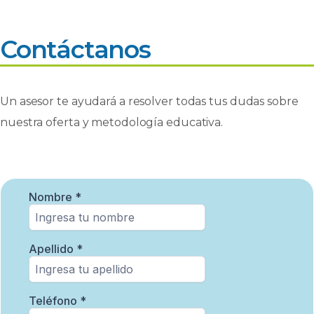
Contáctanos
Un asesor te ayudará a resolver todas tus dudas sobre
nuestra oferta y metodología educativa.