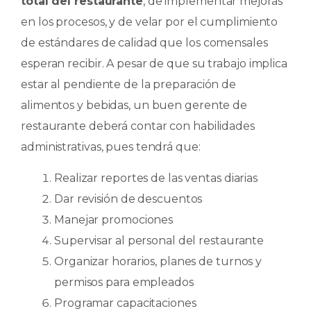
total del restaurante
, de implementar mejoras
en los procesos, y de velar por el cumplimiento
de estándares de calidad que los comensales
esperan recibir. A pesar de que su trabajo implica
estar al pendiente de la preparación de
alimentos y bebidas, un buen gerente de
restaurante deberá contar con habilidades
administrativas, pues tendrá que:
Realizar reportes de las ventas diarias
Dar revisión de descuentos
Manejar promociones
Supervisar al personal del restaurante
Organizar horarios, planes de turnos y
permisos para empleados
Programar capacitaciones