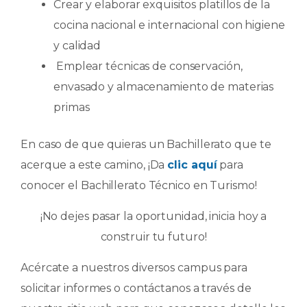
Crear y elaborar exquisitos platillos de la
cocina nacional e internacional con higiene
y calidad
Emplear técnicas de conservación,
envasado y almacenamiento de materias
primas
En caso de que quieras un Bachillerato que te
acerque a este camino, ¡Da
clic aquí
para
conocer el Bachillerato Técnico en Turismo!
¡No dejes pasar la oportunidad, inicia hoy a
construir tu futuro!
Acércate a nuestros diversos campus para
solicitar informes o contáctanos a través de