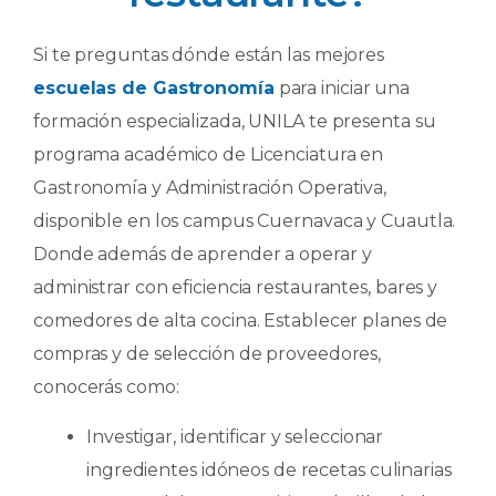
Si te preguntas dónde están las mejores
escuelas de Gastronomía
para iniciar una
formación especializada, UNILA te presenta su
programa académico de Licenciatura en
Gastronomía y Administración Operativa,
disponible en los campus Cuernavaca y Cuautla.
Donde además de aprender a operar y
administrar con eficiencia restaurantes, bares y
comedores de alta cocina. Establecer planes de
compras y de selección de proveedores,
conocerás como:
Investigar, identificar y seleccionar
ingredientes idóneos de recetas culinarias