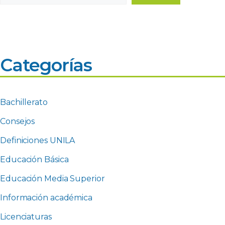
Categorías
Bachillerato
Consejos
Definiciones UNILA
Educación Básica
Educación Media Superior
Información académica
Licenciaturas