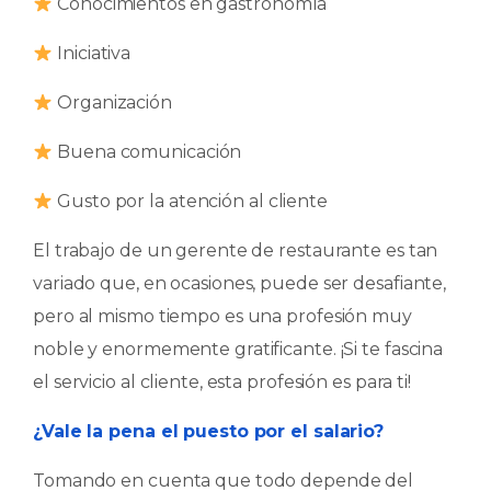
​ Conocimientos en gastronomía
​ Iniciativa
​ Organización
​ Buena comunicación
​ Gusto por la atención al cliente
El trabajo de un gerente de restaurante es tan
variado que, en ocasiones, puede ser desafiante,
pero al mismo tiempo es una profesión muy
noble y enormemente gratificante. ¡Si te fascina
el servicio al cliente, esta profesión es para ti!
¿Vale la pena el puesto por el salario?
Tomando en cuenta que todo depende del