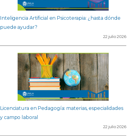
Inteligencia Artificial en Psicoterapia: ¿hasta dónde
puede ayudar?
22 julio 2026
Licenciatura en Pedagogía: materias, especialidades
y campo laboral
22 julio 2026