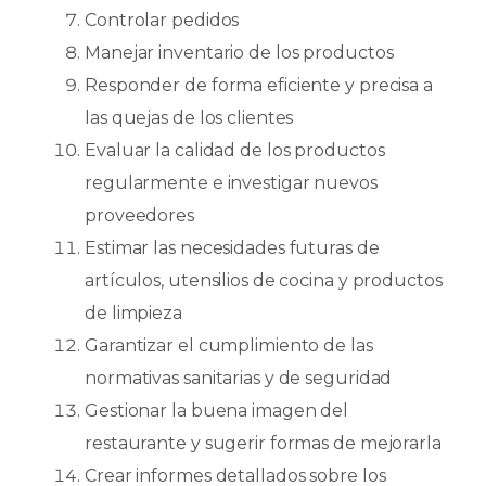
Controlar pedidos
Manejar inventario de los productos
Responder de forma eficiente y precisa a
las quejas de los clientes
Evaluar la calidad de los productos
regularmente e investigar nuevos
proveedores
Estimar las necesidades futuras de
artículos, utensilios de cocina y productos
de limpieza
Garantizar el cumplimiento de las
normativas sanitarias y de seguridad
Gestionar la buena imagen del
restaurante y sugerir formas de mejorarla
Crear informes detallados sobre los