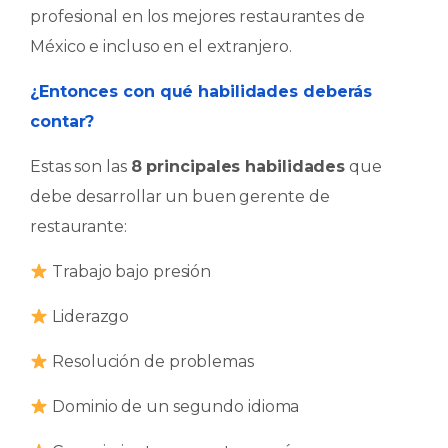
profesional en los mejores restaurantes de
México e incluso en el extranjero.
¿Entonces con qué habilidades deberás
contar?
Estas son las
8 principales habilidades
que
debe desarrollar un buen gerente de
restaurante:
​ Trabajo bajo presión
​ Liderazgo
​ Resolución de problemas
​ Dominio de un segundo idioma