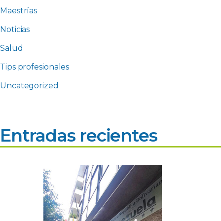
Maestrías
Noticias
Salud
Tips profesionales
Uncategorized
Entradas recientes