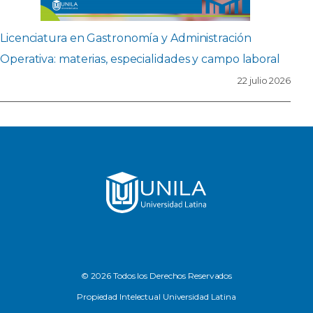
Licenciatura en Gastronomía y Administración
Operativa: materias, especialidades y campo laboral
22 julio 2026
© 2026 Todos los Derechos Reservados
Propiedad Intelectual Universidad Latina