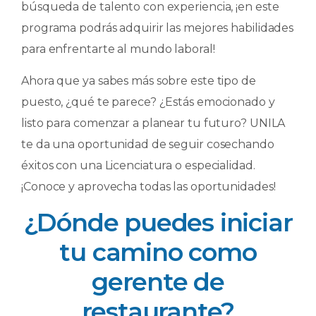
búsqueda de talento con experiencia, ¡en este
programa podrás adquirir las mejores habilidades
para enfrentarte al mundo laboral!
Ahora que ya sabes más sobre este tipo de
puesto, ¿qué te parece? ¿Estás emocionado y
listo para comenzar a planear tu futuro? UNILA
te da una oportunidad de seguir cosechando
éxitos con una Licenciatura o especialidad.
¡Conoce y aprovecha todas las oportunidades!
¿Dónde puedes iniciar
tu camino como
gerente de
restaurante?