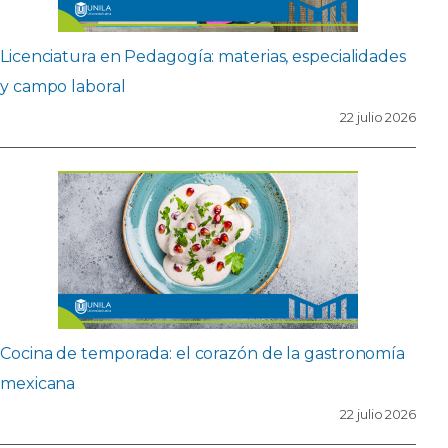
Licenciatura en Pedagogía: materias, especialidades
y campo laboral
22 julio 2026
Cocina de temporada: el corazón de la gastronomía
mexicana
22 julio 2026