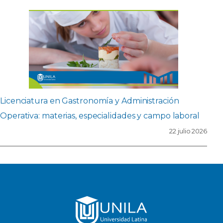
Licenciatura en Gastronomía y Administración
Operativa: materias, especialidades y campo laboral
22 julio 2026