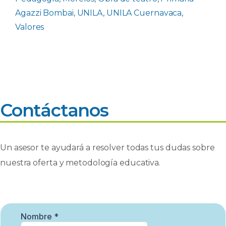
Agazzi Bombai
,
UNILA
,
UNILA Cuernavaca
,
Valores
Contáctanos
Un asesor te ayudará a resolver todas tus dudas sobre
nuestra oferta y metodología educativa.