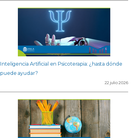
Inteligencia Artificial en Psicoterapia: ¿hasta dónde
puede ayudar?
22 julio 2026