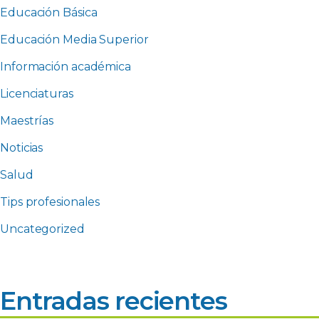
Educación Básica
Educación Media Superior
Información académica
Licenciaturas
Maestrías
Noticias
Salud
Tips profesionales
Uncategorized
Entradas recientes