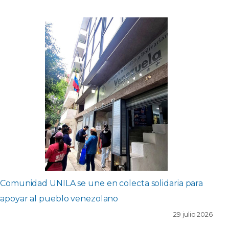
Comunidad UNILA se une en colecta solidaria para
apoyar al pueblo venezolano
29 julio 2026