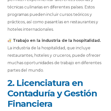
técnicas culinarias en diferentes países. Estos
programas pueden incluir cursos teóricos y
prácticos, así como pasantías en restaurantes y
hoteles internacionales.
Trabajo en la industria de la hospitalidad.
La industria de la hospitalidad, que incluye
restaurantes, hoteles y cruceros, puede ofrecer
muchas oportunidades de trabajo en diferentes
partes del mundo.
2. Licenciatura en
Contaduría y Gestión
Financiera