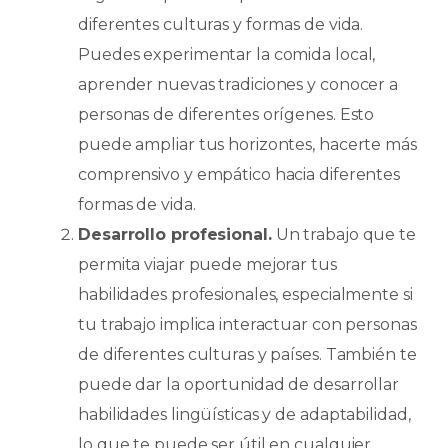
diferentes culturas y formas de vida.
Puedes experimentar la comida local,
aprender nuevas tradiciones y conocer a
personas de diferentes orígenes. Esto
puede ampliar tus horizontes, hacerte más
comprensivo y empático hacia diferentes
formas de vida.
Desarrollo profesional.
Un trabajo que te
permita viajar puede mejorar tus
habilidades profesionales, especialmente si
tu trabajo implica interactuar con personas
de diferentes culturas y países. También te
puede dar la oportunidad de desarrollar
habilidades lingüísticas y de adaptabilidad,
lo que te puede ser útil en cualquier