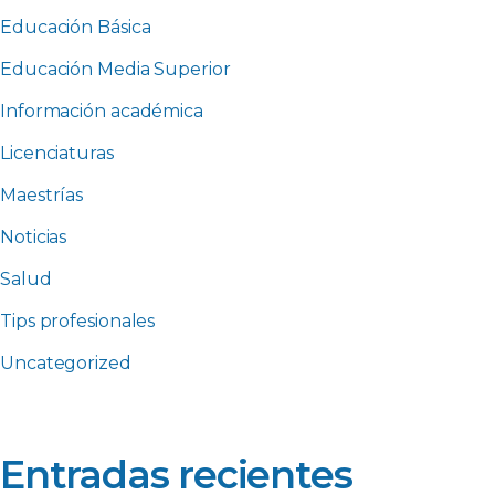
Educación Básica
Educación Media Superior
Información académica
Licenciaturas
Maestrías
Noticias
Salud
Tips profesionales
Uncategorized
Entradas recientes