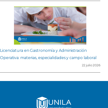
Licenciatura en Gastronomía y Administración
Operativa: materias, especialidades y campo laboral
22 julio 2026