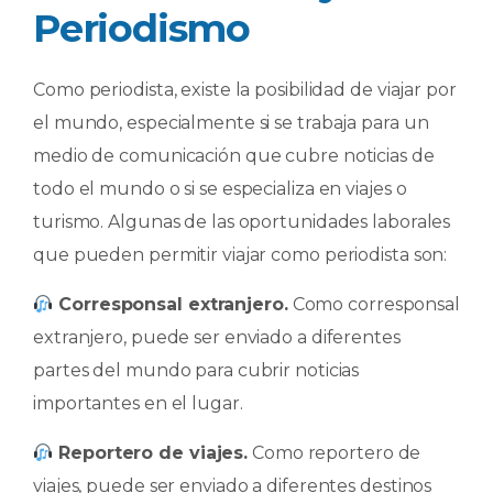
Periodismo
Como periodista, existe la posibilidad de viajar por
el mundo, especialmente si se trabaja para un
medio de comunicación que cubre noticias de
todo el mundo o si se especializa en viajes o
turismo. Algunas de las oportunidades laborales
que pueden permitir viajar como periodista son:
Corresponsal extranjero.
Como corresponsal
extranjero, puede ser enviado a diferentes
partes del mundo para cubrir noticias
importantes en el lugar.
Reportero de viajes.
Como reportero de
viajes, puede ser enviado a diferentes destinos