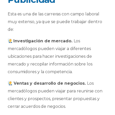
Esta es una de las carreras con campo laboral
muy extenso, ya que se puede trabajar dentro
de:
Investigación de mercado.
Los
mercadólogos pueden viajar a diferentes
ubicaciones para hacer investigaciones de
mercado y recopilar información sobre los
consumidores y la competencia.
Ventas y desarrollo de negocios.
Los
mercadólogos pueden viajar para reunirse con
clientes y prospectos, presentar propuestas y
cerrar acuerdos de negocios.