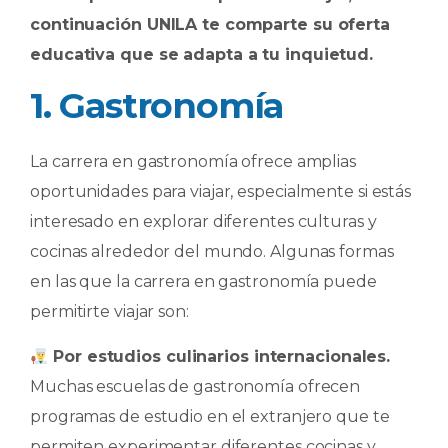
continuación UNILA te comparte su oferta
educativa que se adapta a tu inquietud.
1. Gastronomía
La carrera en gastronomía ofrece amplias
oportunidades para viajar, especialmente si estás
interesado en explorar diferentes culturas y
cocinas alrededor del mundo. Algunas formas
en las que la carrera en gastronomía puede
permitirte viajar son:
​ Por estudios culinarios internacionales.
Muchas escuelas de gastronomía ofrecen
programas de estudio en el extranjero que te
permiten experimentar diferentes cocinas y