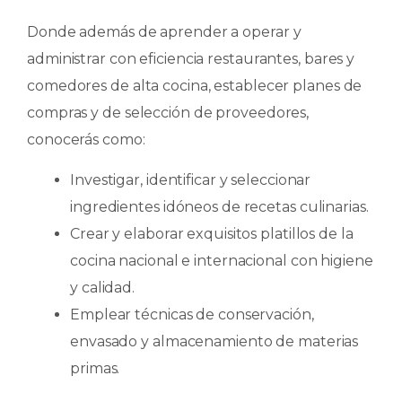
Donde además de aprender a operar y
administrar con eficiencia restaurantes, bares y
comedores de alta cocina, establecer planes de
compras y de selección de proveedores,
conocerás como:
Investigar, identificar y seleccionar
ingredientes idóneos de recetas culinarias.
Crear y elaborar exquisitos platillos de la
cocina nacional e internacional con higiene
y calidad.
Emplear técnicas de conservación,
envasado y almacenamiento de materias
primas.