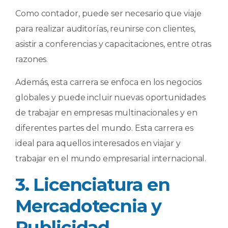
Como contador, puede ser necesario que viaje
para realizar auditorías, reunirse con clientes,
asistir a conferencias y capacitaciones, entre otras
razones.
Además, esta carrera se enfoca en los negocios
globales y puede incluir nuevas oportunidades
de trabajar en empresas multinacionales y en
diferentes partes del mundo. Esta carrera es
ideal para aquellos interesados en viajar y
trabajar en el mundo empresarial internacional.
3. Licenciatura en
Mercadotecnia y
Publicidad