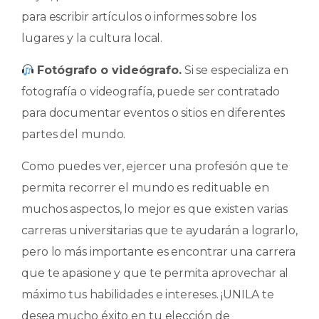
para escribir artículos o informes sobre los
lugares y la cultura local.
Fotógrafo o videógrafo.
Si se especializa en
fotografía o videografía, puede ser contratado
para documentar eventos o sitios en diferentes
partes del mundo.
Como puedes ver, ejercer una profesión que te
permita recorrer el mundo es redituable en
muchos aspectos, lo mejor es que existen varias
carreras universitarias que te ayudarán a lograrlo,
pero lo más importante es encontrar una carrera
que te apasione y que te permita aprovechar al
máximo tus habilidades e intereses. ¡UNILA te
desea mucho éxito en tu elección de