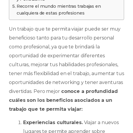
Recorre el mundo mientras trabajas en
cualquiera de estas profesiones
Un trabajo que te permita viajar puede ser muy
beneficioso tanto para tu desarrollo personal
como profesional, ya que te brindará la
oportunidad de experimentar diferentes
culturas, mejorar tus habilidades profesionales,
tener más flexibilidad en el trabajo, aumentar tus
oportunidades de networking y tener aventuras
divertidas. Pero mejor
conoce a profundidad
cuáles son los beneficios asociados a un
trabajo que te permita viajar:
Experiencias culturales.
Viajar a nuevos
lugares te permite aprender sobre