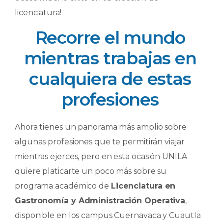
licenciatura!
Recorre el mundo
mientras trabajas en
cualquiera de estas
profesiones
Ahora tienes un panorama más amplio sobre
algunas profesiones que te permitirán viajar
mientras ejerces, pero en esta ocasión UNILA
quiere platicarte un poco más sobre su
programa académico de
Licenciatura en
Gastronomía y Administración Operativa
,
disponible en los campus Cuernavaca y Cuautla.