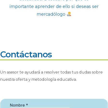
importante aprender de ello si deseas ser
mercadólogo
Contáctanos
Un asesor te ayudará a resolver todas tus dudas sobre
nuestra oferta y metodología educativa.