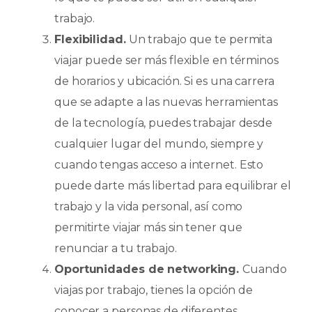
trabajo.
Flexibilidad.
Un trabajo que te permita
viajar puede ser más flexible en términos
de horarios y ubicación. Si es una carrera
que se adapte a las nuevas herramientas
de la tecnología, puedes trabajar desde
cualquier lugar del mundo, siempre y
cuando tengas acceso a internet. Esto
puede darte más libertad para equilibrar el
trabajo y la vida personal, así como
permitirte viajar más sin tener que
renunciar a tu trabajo.
Oportunidades de networking.
Cuando
viajas por trabajo, tienes la opción de
conocer a personas de diferentes