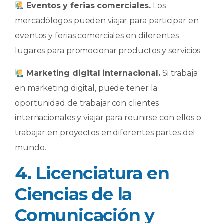
Eventos y ferias comerciales.
Los
mercadólogos pueden viajar para participar en
eventos y ferias comerciales en diferentes
lugares para promocionar productos y servicios.
Marketing digital internacional.
Si trabaja
en marketing digital, puede tener la
oportunidad de trabajar con clientes
internacionales y viajar para reunirse con ellos o
trabajar en proyectos en diferentes partes del
mundo.
4. Licenciatura en
Ciencias de la
Comunicación y