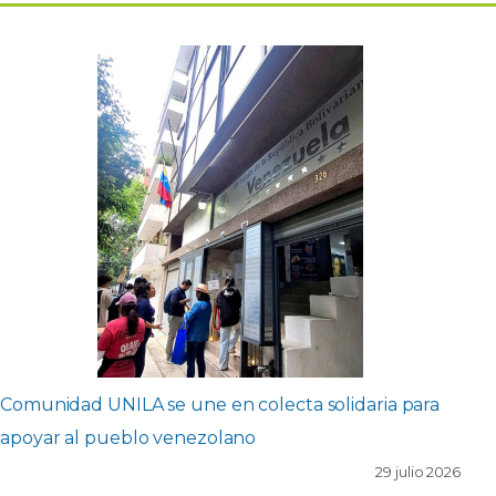
Comunidad UNILA se une en colecta solidaria para
apoyar al pueblo venezolano
29 julio 2026