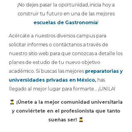
¡No dejes pasar la oportunidad, inicia hoy a
construir tu futuro en una de las mejores
escuelas de Gastronomía
!
Acércate a nuestros diversos campus para
solicitar informes o contáctanos a través de
nuestro sitio web para que conozcas a detalle los
planes de estudio de tu nuevo objetivo
académico. Si buscas las mejores
preparatorias y
universidades privadas en México
,
has
llegado al mejor lugar para formarte… ¡UNILA!
¡Únete a la mejor comunidad universitaria
y conviértete en el profesionista que tanto
sueñas ser!