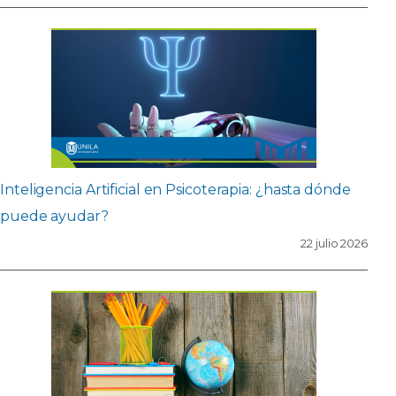
Inteligencia Artificial en Psicoterapia: ¿hasta dónde
puede ayudar?
22 julio 2026