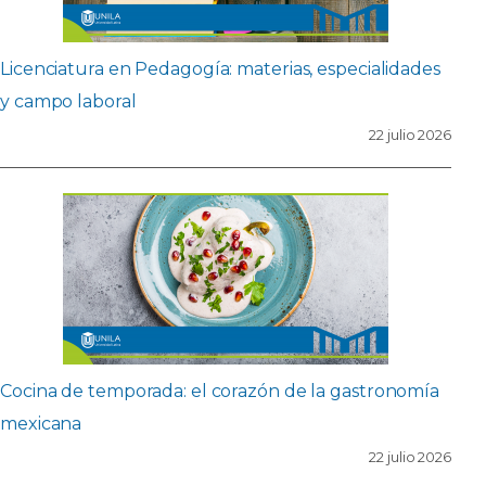
Licenciatura en Pedagogía: materias, especialidades
y campo laboral
22 julio 2026
Cocina de temporada: el corazón de la gastronomía
mexicana
22 julio 2026