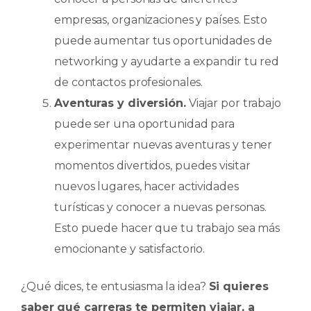
empresas, organizaciones y países. Esto
puede aumentar tus oportunidades de
networking y ayudarte a expandir tu red
de contactos profesionales.
Aventuras y diversión.
Viajar por trabajo
puede ser una oportunidad para
experimentar nuevas aventuras y tener
momentos divertidos, puedes visitar
nuevos lugares, hacer actividades
turísticas y conocer a nuevas personas.
Esto puede hacer que tu trabajo sea más
emocionante y satisfactorio.
¿Qué dices, te entusiasma la idea?
Si quieres
saber qué carreras te permiten viajar, a