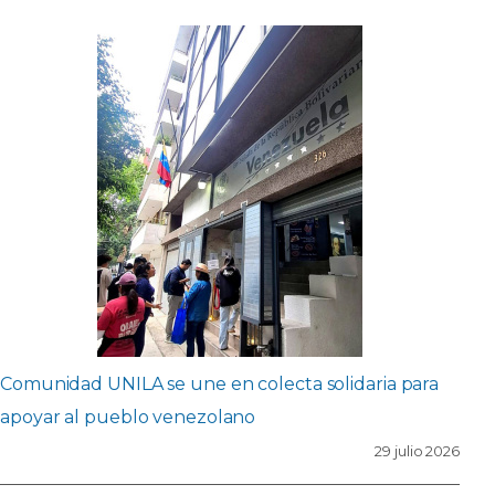
Comunidad UNILA se une en colecta solidaria para
apoyar al pueblo venezolano
29 julio 2026