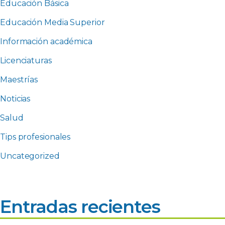
Educación Básica
Educación Media Superior
Información académica
Licenciaturas
Maestrías
Noticias
Salud
Tips profesionales
Uncategorized
Entradas recientes