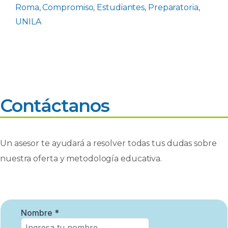
Roma
,
Compromiso
,
Estudiantes
,
Preparatoria
,
UNILA
Contáctanos
Un asesor te ayudará a resolver todas tus dudas sobre
nuestra oferta y metodología educativa.