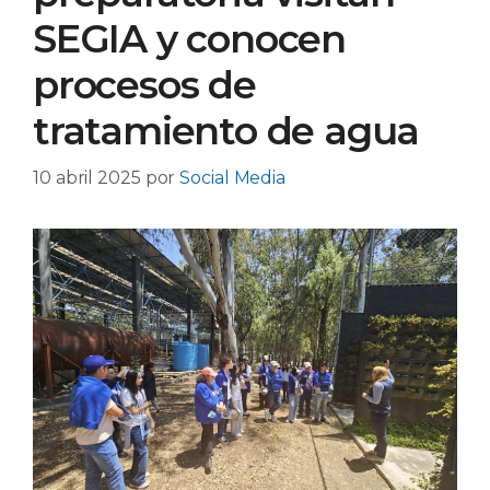
SEGIA y conocen
procesos de
tratamiento de agua
10 abril 2025
por
Social Media