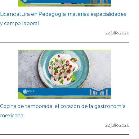
Licenciatura en Pedagogía: materias, especialidades
y campo laboral
22 julio 2026
Cocina de temporada: el corazón de la gastronomía
mexicana
22 julio 2026