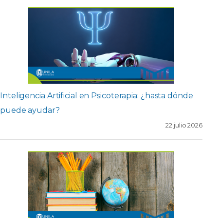
Inteligencia Artificial en Psicoterapia: ¿hasta dónde
puede ayudar?
22 julio 2026