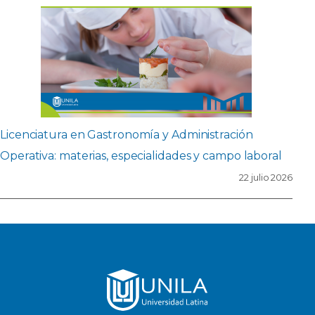
Licenciatura en Gastronomía y Administración
Operativa: materias, especialidades y campo laboral
22 julio 2026