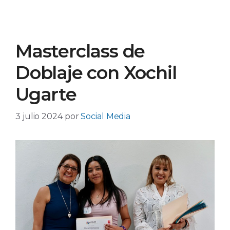
Masterclass de
Doblaje con Xochil
Ugarte
3 julio 2024
por
Social Media