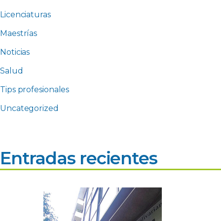
Licenciaturas
Maestrías
Noticias
Salud
Tips profesionales
Uncategorized
Entradas recientes