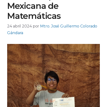
Mexicana de
Matemáticas
24 abril 2024
por
Mtro. José Guillermo Colorado
Gándara