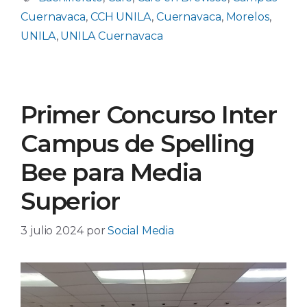
Cuernavaca
,
CCH UNILA
,
Cuernavaca
,
Morelos
,
UNILA
,
UNILA Cuernavaca
Primer Concurso Inter
Campus de Spelling
Bee para Media
Superior
3 julio 2024
por
Social Media