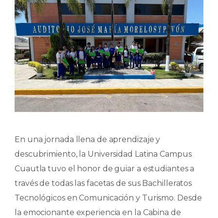
En una jornada llena de aprendizaje y
descubrimiento, la Universidad Latina Campus
Cuautla tuvo el honor de guiar a estudiantes a
través de todas las facetas de sus Bachilleratos
Tecnológicos en Comunicación y Turismo. Desde
la emocionante experiencia en la Cabina de