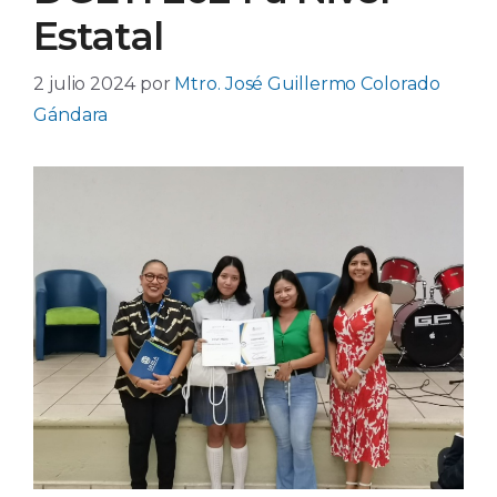
Estatal
2 julio 2024
por
Mtro. José Guillermo Colorado
Gándara