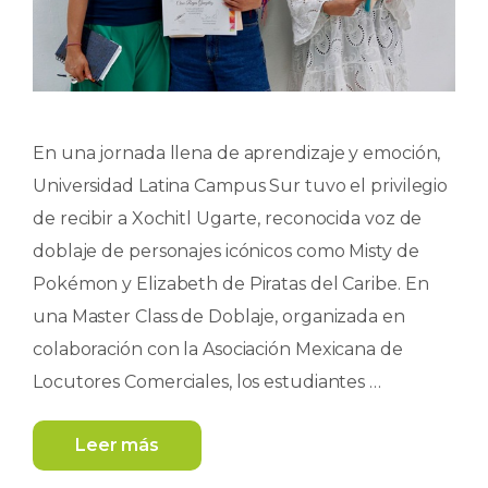
En una jornada llena de aprendizaje y emoción,
Universidad Latina Campus Sur tuvo el privilegio
de recibir a Xochitl Ugarte, reconocida voz de
doblaje de personajes icónicos como Misty de
Pokémon y Elizabeth de Piratas del Caribe. En
una Master Class de Doblaje, organizada en
colaboración con la Asociación Mexicana de
Locutores Comerciales, los estudiantes …
Leer más