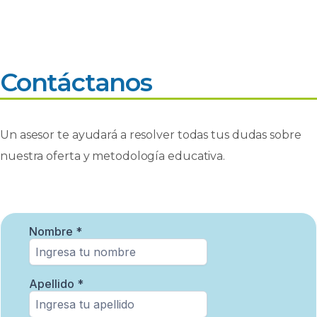
Contáctanos
Un asesor te ayudará a resolver todas tus dudas sobre
nuestra oferta y metodología educativa.