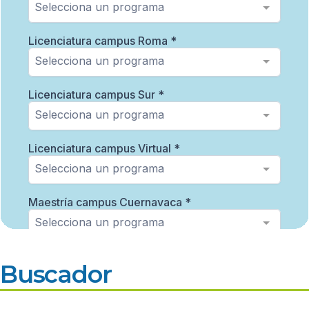
Buscador