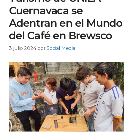
Cuernavaca se
Adentran en el Mundo
del Café en Brewsco
3 julio 2024
por
Social Media