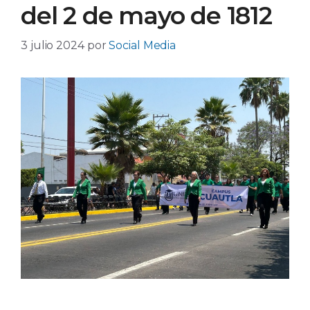
del 2 de mayo de 1812
3 julio 2024
por
Social Media