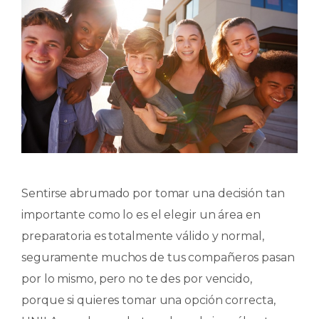
Sentirse abrumado por tomar una decisión tan
importante como lo es el elegir un área en
preparatoria es totalmente válido y normal,
seguramente muchos de tus compañeros pasan
por lo mismo, pero no te des por vencido,
porque si quieres tomar una opción correcta,