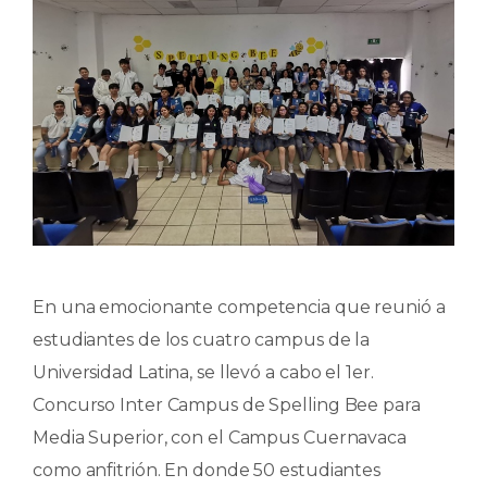
En una emocionante competencia que reunió a
estudiantes de los cuatro campus de la
Universidad Latina, se llevó a cabo el 1er.
Concurso Inter Campus de Spelling Bee para
Media Superior, con el Campus Cuernavaca
como anfitrión. En donde 50 estudiantes