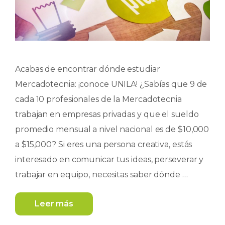
Acabas de encontrar dónde estudiar
Mercadotecnia: ¡conoce UNILA! ¿Sabías que 9 de
cada 10 profesionales de la Mercadotecnia
trabajan en empresas privadas y que el sueldo
promedio mensual a nivel nacional es de $10,000
a $15,000? Si eres una persona creativa, estás
interesado en comunicar tus ideas, perseverar y
trabajar en equipo, necesitas saber dónde …
Leer más