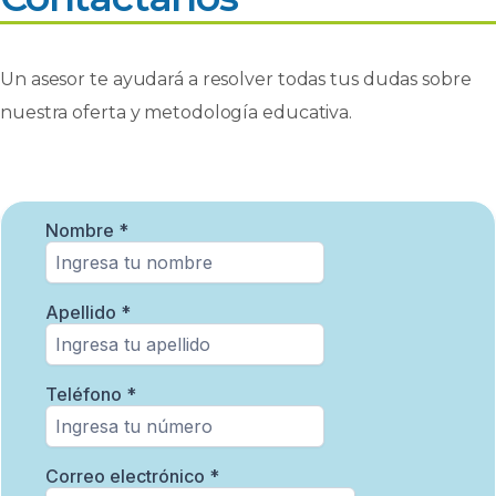
Un asesor te ayudará a resolver todas tus dudas sobre
nuestra oferta y metodología educativa.