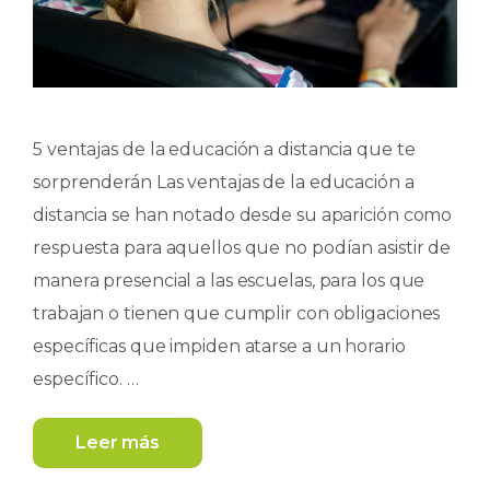
5 ventajas de la educación a distancia que te
sorprenderán Las ventajas de la educación a
distancia se han notado desde su aparición como
respuesta para aquellos que no podían asistir de
manera presencial a las escuelas, para los que
trabajan o tienen que cumplir con obligaciones
específicas que impiden atarse a un horario
específico. …
Leer más