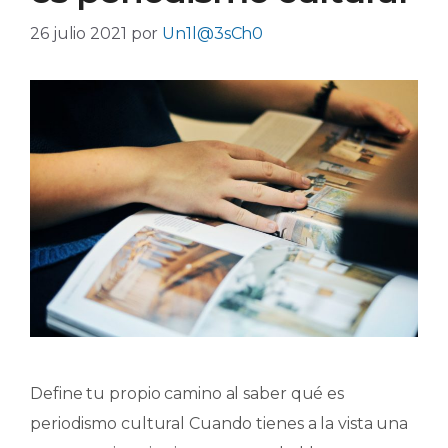
26 julio 2021
por
Un1l@3sCh0
Define tu propio camino al saber qué es
periodismo cultural Cuando tienes a la vista una