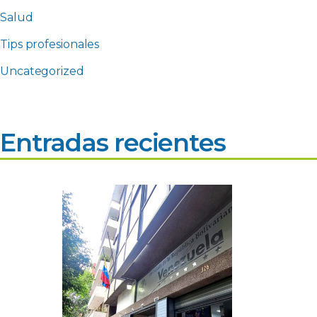
Salud
Tips profesionales
Uncategorized
Entradas recientes