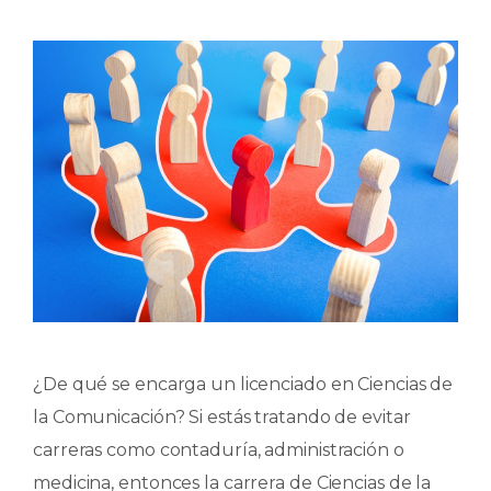
¿De qué se encarga un licenciado en Ciencias de
la Comunicación? Si estás tratando de evitar
carreras como contaduría, administración o
medicina, entonces la carrera de Ciencias de la