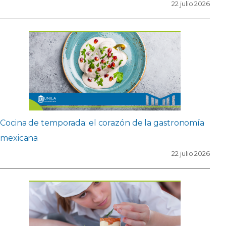
22 julio 2026
Cocina de temporada: el corazón de la gastronomía
mexicana
22 julio 2026