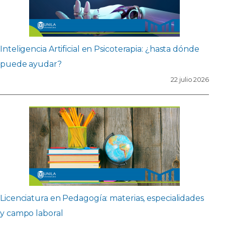
Inteligencia Artificial en Psicoterapia: ¿hasta dónde
puede ayudar?
22 julio 2026
Licenciatura en Pedagogía: materias, especialidades
y campo laboral