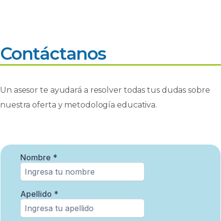
Contáctanos
Un asesor te ayudará a resolver todas tus dudas sobre
nuestra oferta y metodología educativa.