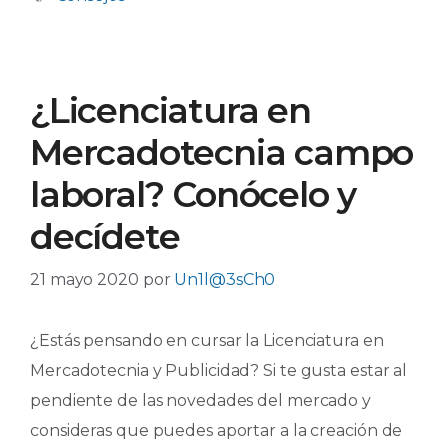
¿Licenciatura en
Mercadotecnia campo
laboral? Conócelo y
decídete
21 mayo 2020
por
Un1l@3sCh0
¿Estás pensando en cursar la Licenciatura en
Mercadotecnia y Publicidad? Si te gusta estar al
pendiente de las novedades del mercado y
consideras que puedes aportar a la creación de