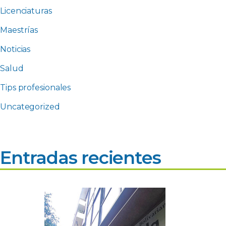
Licenciaturas
Maestrías
Noticias
Salud
Tips profesionales
Uncategorized
Entradas recientes