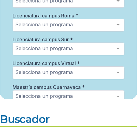
Buscador