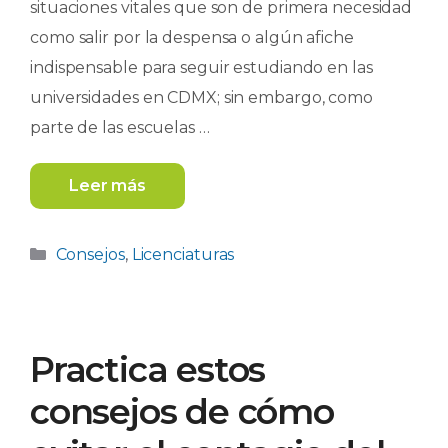
situaciones vitales que son de primera necesidad
como salir por la despensa o algún afiche
indispensable para seguir estudiando en las
universidades en CDMX; sin embargo, como
parte de las escuelas …
Leer más
Categorías
Consejos
,
Licenciaturas
Practica estos
consejos de cómo