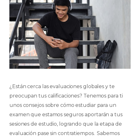
¿Están cerca las evaluaciones globales y te
preocupan tus calificaciones? Tenemos para ti
unos consejos sobre cómo estudiar para un
examen que estamos seguros aportarán a tus
sesiones de estudio, logrando que la etapa de
evaluación pase sin contratiempos. Sabemos