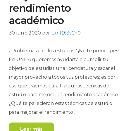
rendimiento
académico
30 junio 2020
por
Un1l@3sCh0
¿Problemas con los estudios? ¡No te preocupes!
En UNILA queremos ayudarte a cumplir tu
objetivo de estudiar una licenciatura y sacar el
mayor provecho a todos tus profesores; es por
eso que traemos para ti algunas técnicas de
estudio para mejorar el rendimiento académico.
¿Qué te parecieron estas técnicas de estudio
para mejorar el rendimiento …
Leer más