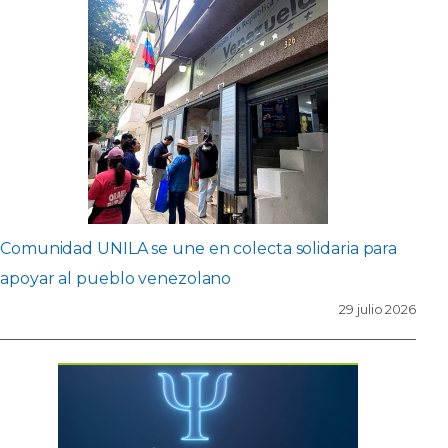
Comunidad UNILA se une en colecta solidaria para
apoyar al pueblo venezolano
29 julio 2026