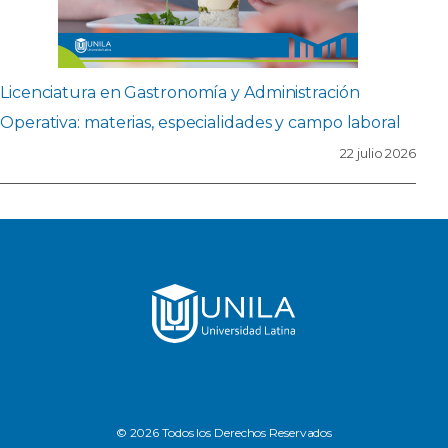
Licenciatura en Gastronomía y Administración
Operativa: materias, especialidades y campo laboral
22 julio 2026
© 2026 Todos los Derechos Reservados