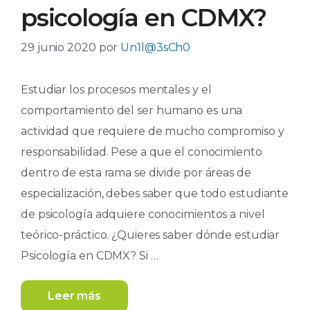
psicología en CDMX?
29 junio 2020
por
Un1l@3sCh0
Estudiar los procesos mentales y el
comportamiento del ser humano es una
actividad que requiere de mucho compromiso y
responsabilidad. Pese a que el conocimiento
dentro de esta rama se divide por áreas de
especialización, debes saber que todo estudiante
de psicología adquiere conocimientos a nivel
teórico-práctico. ¿Quieres saber dónde estudiar
Psicología en CDMX? Si …
Leer más